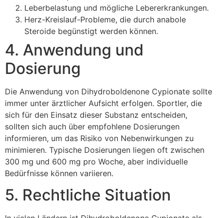
Leberbelastung und mögliche Lebererkrankungen.
Herz-Kreislauf-Probleme, die durch anabole
Steroide begünstigt werden können.
4. Anwendung und
Dosierung
Die Anwendung von Dihydroboldenone Cypionate sollte
immer unter ärztlicher Aufsicht erfolgen. Sportler, die
sich für den Einsatz dieser Substanz entscheiden,
sollten sich auch über empfohlene Dosierungen
informieren, um das Risiko von Nebenwirkungen zu
minimieren. Typische Dosierungen liegen oft zwischen
300 mg und 600 mg pro Woche, aber individuelle
Bedürfnisse können variieren.
5. Rechtliche Situation