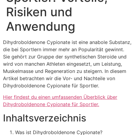
Risiken und
Anwendung
Dihydroboldenone Cypionate ist eine anabole Substanz,
die bei Sportlern immer mehr an Popularität gewinnt.
Sie gehört zur Gruppe der synthetischen Steroide und
wird von manchen Athleten eingesetzt, um Leistung,
Muskelmasse und Regeneration zu steigern. In diesem
Artikel betrachten wir die Vor- und Nachteile von
Dihydroboldenone Cypionate für Sportler.
Hier findest du einen umfassenden Überblick über
Dihydroboldenone Cypionate für Sportler.
Inhaltsverzeichnis
Was ist Dihydroboldenone Cypionate?