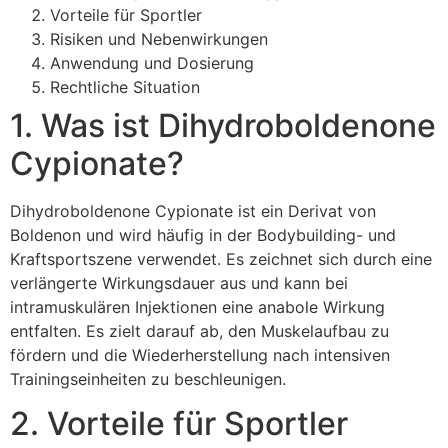
Vorteile für Sportler
Risiken und Nebenwirkungen
Anwendung und Dosierung
Rechtliche Situation
1. Was ist Dihydroboldenone
Cypionate?
Dihydroboldenone Cypionate ist ein Derivat von
Boldenon und wird häufig in der Bodybuilding- und
Kraftsportszene verwendet. Es zeichnet sich durch eine
verlängerte Wirkungsdauer aus und kann bei
intramuskulären Injektionen eine anabole Wirkung
entfalten. Es zielt darauf ab, den Muskelaufbau zu
fördern und die Wiederherstellung nach intensiven
Trainingseinheiten zu beschleunigen.
2. Vorteile für Sportler