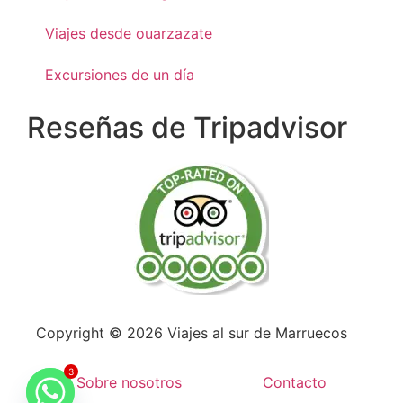
Viajes desde ouarzazate
Excursiones de un día
Reseñas de Tripadvisor
Copyright © 2026 Viajes al sur de Marruecos
3
Sobre nosotros
Contacto