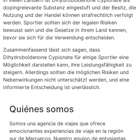
In vielen Ländern ist Dihydroboldenone Cypionate als
dopingrelevante Substanz eingestuft und der Besitz, die
Nutzung und der Handel können strafrechtlich verfolgt
werden. Sportler sollten sich der legalen Risiken
bewusst sein und die Gesetze in ihrem Land kennen,
bevor sie sich für die Verwendung entscheiden.
Zusammenfassend lässt sich sagen, dass
Dihydroboldenone Cypionate für einige Sportler eine
Möglichkeit darstellen kann, ihre Leistungsfähigkeit zu
steigern. Allerdings sollten die möglichen Risiken und
Nebenwirkungen nicht unterschätzt werden, und eine
informierte Entscheidung ist unerlässlich.
Quiénes somos
Somos una agencia de viajes que ofrece
emocionantes experiencias de viaje en la región
sur de Marruecos. Nuestro equipo de entusiastas