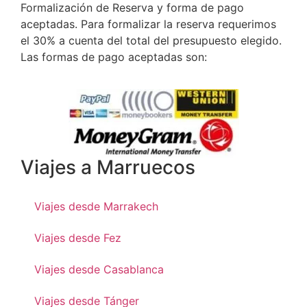
Formalización de Reserva y forma de pago
aceptadas. Para formalizar la reserva requerimos
el 30% a cuenta del total del presupuesto elegido.
Las formas de pago aceptadas son:
Viajes a Marruecos
Viajes desde Marrakech
Viajes desde Fez
Viajes desde Casablanca
Viajes desde Tánger