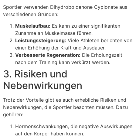
Sportler verwenden Dihydroboldenone Cypionate aus
verschiedenen Gründen:
Muskelaufbau:
Es kann zu einer signifikanten
Zunahme an Muskelmasse führen.
Leistungssteigerung:
Viele Athleten berichten von
einer Erhöhung der Kraft und Ausdauer.
Verbesserte Regeneration:
Die Erholungszeit
nach dem Training kann verkürzt werden.
3. Risiken und
Nebenwirkungen
Trotz der Vorteile gibt es auch erhebliche Risiken und
Nebenwirkungen, die Sportler beachten müssen. Dazu
gehören:
Hormonschwankungen, die negative Auswirkungen
auf den Körper haben können.