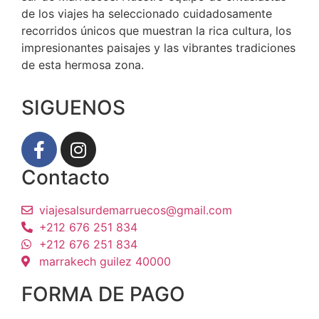
de los viajes ha seleccionado cuidadosamente
recorridos únicos que muestran la rica cultura, los
impresionantes paisajes y las vibrantes tradiciones
de esta hermosa zona.
SIGUENOS
Contacto
viajesalsurdemarruecos@gmail.com
+212 676 251 834
+212 676 251 834
marrakech guilez 40000
FORMA DE PAGO