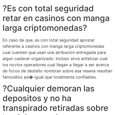
?Es con total seguridad
retar en casinos con manga
larga criptomonedas?
En caso de que, es con total seguridad apostar
referente a casinos con manga larga criptomonedas
cual cuenten que usan una atribucion entregada para
algun cadaver organizado. Incluso sirve enfatizar cual
los novios operadores cual llegan a llegar a ser acerca
de focos de destello nombran sobre esa resena resultan
famosillos asi� igual que totalmente confiables.
?Cualquier demoran las
depositos y no ha
transpirado retiradas sobre