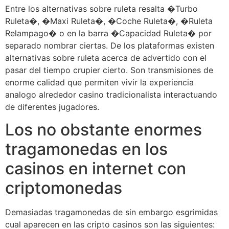
Entre los alternativas sobre ruleta resalta �Turbo
Ruleta�, �Maxi Ruleta�, �Coche Ruleta�, �Ruleta
Relampago� o en la barra �Capacidad Ruleta� por
separado nombrar ciertas. De los plataformas existen
alternativas sobre ruleta acerca de advertido con el
pasar del tiempo crupier cierto. Son transmisiones de
enorme calidad que permiten vivir la experiencia
analogo alrededor casino tradicionalista interactuando
de diferentes jugadores.
Los no obstante enormes
tragamonedas en los
casinos en internet con
criptomonedas
Demasiadas tragamonedas de sin embargo esgrimidas
cual aparecen en las cripto casinos son las siguientes: