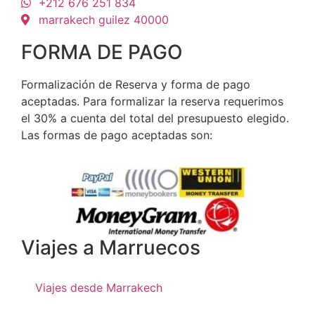
+212 676 251 834
marrakech guilez 40000
FORMA DE PAGO
Formalización de Reserva y forma de pago
aceptadas. Para formalizar la reserva requerimos
el 30% a cuenta del total del presupuesto elegido.
Las formas de pago aceptadas son:
Viajes a Marruecos
Viajes desde Marrakech