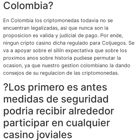
Colombia?
En Colombia los criptomonedas todavia no se
encuentran legalizadas, asi que nunca son la
proposicion es valida y judicial de pago. Por ende,
ningun cripto casino dicha regulado para Coljuegos. Se
va a apoyar sobre el sillí­n expectativa que sobre los
proximos anos sobre historia pudiese permutar la
ocasion, ya que nuestro gestion colombiano la dando
consejos de su regulacion de las criptomonedas.
?Los primero es antes
medidas de seguridad
podria recibir alrededor
participar en cualquier
casino joviales