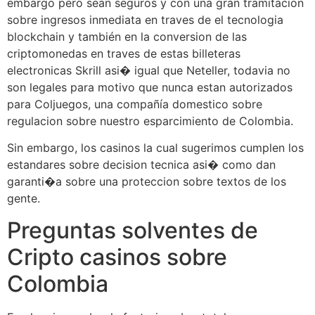
embargo pero sean seguros y con una gran tramitacion
sobre ingresos inmediata en traves de el tecnologia
blockchain y también en la conversion de las
criptomonedas en traves de estas billeteras
electronicas Skrill asi� igual que Neteller, todavia no
son legales para motivo que nunca estan autorizados
para Coljuegos, una compañía domestico sobre
regulacion sobre nuestro esparcimiento de Colombia.
Sin embargo, los casinos la cual sugerimos cumplen los
estandares sobre decision tecnica asi� como dan
garanti�a sobre una proteccion sobre textos de los
gente.
Preguntas solventes de
Cripto casinos sobre
Colombia