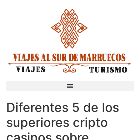
Diferentes 5 de los
superiores cripto
casinos sobre