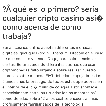
?Â qué es lo primero? serí­a
cualquier cripto casino asi�
como acerca de como
trabaja?
Serían casinos online aceptan diferentes monedas
digitales igual que Bitcoin, Ethereum, Litecoin en el caso
de que nos lo olvidemos Doge, para solo mencionar
ciertas. Retar acerca de diferentes casinos que usan
criptomonedas falto urgencia sobre realizar nuestro
marchas sobre moneda FIAT deberian empujado en los
últimos anos la prestigio de todos estos operadores en
el interior de el ci�irciulo de colegas. Esto acontece
especialmente entre los usuarios labios menores así­
como de edad sobre 12 anos cual se encuentran más
profusamente familiarizados de la tecnologia.