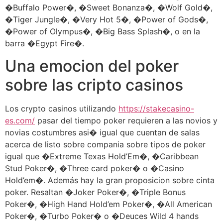
�Buffalo Power�, �Sweet Bonanza�, �Wolf Gold�,
�Tiger Jungle�, �Very Hot 5�, �Power of Gods�,
�Power of Olympus�, �Big Bass Splash�, o en la
barra �Egypt Fire�.
Una emocion del poker
sobre las cripto casinos
Los crypto casinos utilizando
https://stakecasino-
es.com/
pasar del tiempo poker requieren a las novios y
novias costumbres asi� igual que cuentan de salas
acerca de listo sobre compania sobre tipos de poker
igual que �Extreme Texas Hold’Em�, �Caribbean
Stud Poker�, �Three card poker� o �Casino
Hold’em�. Además hay la gran proposicion sobre cinta
poker. Resaltan �Joker Poker�, �Triple Bonus
Poker�, �High Hand Hold’em Poker�, �All American
Poker�, �Turbo Poker� o �Deuces Wild 4 hands