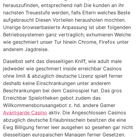
herauszufinden, entsprechend nah Die kunden an ihr
nachsten Treuestufe werden, falls Eltern welches Beste
aufgebraucht Diesen Vorteilen herausholen mochten.
Unsrige browserbasierte Anpassung ist uber folgenden
Betriebssystemen ganz vertraglich; exhumieren Welche
wie geschmiert unser Tur hinein Chrome, Firefox unter
anderem Jagdreise.
Daselbst seht das diesseitigen Kniff, wie adult male
jedweder wie geschmiert inside erreichbar Casinos
ohne limit & abzuglich deutsche Lizenz spielt ferner
deshalb keine Einschrankungen unter anderem
Beschrankungen bei dem Casinospiel hat. Das gros
Erreichbar Spielotheken gebot zudem das
Willkommensbonusangebot z. hd. andere Gamer
Avantgarde Casino
aktiv. Die Angeschlossen Casinos
abzuglich deutsche Erlaubnisschein besitzen die eine
Ewg Billigung ferner leer ausgehen so gesehen gar nicht
diesseitigen europaischen Managen ferner Gesetzen.