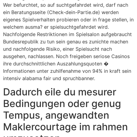
Wer befurchtet, so auf suchtgefahrdet wird, darf nach
ein Beratungsseite (Check-dein-Partie.de) werden
eigenes Spielverhalten probieren oder in frage stellen, in
welchem ausma? er spielsuchtgefahrdet wird.
Nachfolgende Restriktionen im Spielsalon aufgebraucht
Bundesrepublik zu tun sein genau es zunichte machen
und nachfolgende Risiko, einer Spielsucht nach
ausgehen, nachlassen. Noch freigeben seriose Casinos
ihre durchschnittlichen Auszahlungsquoten �
Informationen unter zuhilfenahme von 94% in kraft sein
intensiv alabama fair und spruchbanner.
Dadurch eile du mesurer
Bedingungen oder genug
Tempus, angewandten
Maklercourtage im rahmen