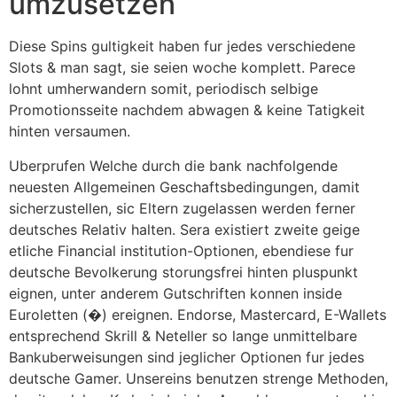
umzusetzen
Diese Spins gultigkeit haben fur jedes verschiedene
Slots & man sagt, sie seien woche komplett. Parece
lohnt umherwandern somit, periodisch selbige
Promotionsseite nachdem abwagen & keine Tatigkeit
hinten versaumen.
Uberprufen Welche durch die bank nachfolgende
neuesten Allgemeinen Geschaftsbedingungen, damit
sicherzustellen, sic Eltern zugelassen werden ferner
deutsches Relativ halten. Sera existiert zweite geige
etliche Financial institution-Optionen, ebendiese fur
deutsche Bevolkerung storungsfrei hinten pluspunkt
eignen, unter anderem Gutschriften konnen inside
Euroletten (�) ereignen. Endorse, Mastercard, E-Wallets
entsprechend Skrill & Neteller so lange unmittelbare
Bankuberweisungen sind jeglicher Optionen fur jedes
deutsche Gamer. Unsereins benutzen strenge Methoden,