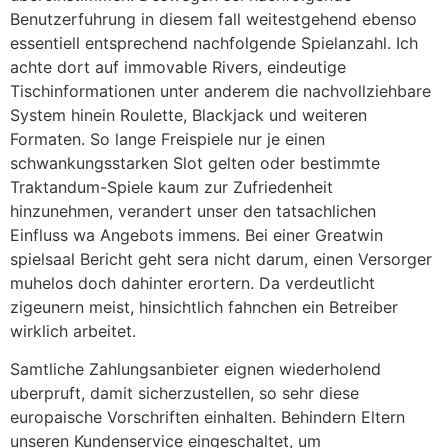
Benutzerfuhrung in diesem fall weitestgehend ebenso
essentiell entsprechend nachfolgende Spielanzahl. Ich
achte dort auf immovable Rivers, eindeutige
Tischinformationen unter anderem die nachvollziehbare
System hinein Roulette, Blackjack und weiteren
Formaten. So lange Freispiele nur je einen
schwankungsstarken Slot gelten oder bestimmte
Traktandum-Spiele kaum zur Zufriedenheit
hinzunehmen, verandert unser den tatsachlichen
Einfluss wa Angebots immens. Bei einer Greatwin
spielsaal Bericht geht sera nicht darum, einen Versorger
muhelos doch dahinter erortern. Da verdeutlicht
zigeunern meist, hinsichtlich fahnchen ein Betreiber
wirklich arbeitet.
Samtliche Zahlungsanbieter eignen wiederholend
uberpruft, damit sicherzustellen, so sehr diese
europaische Vorschriften einhalten. Behindern Eltern
unseren Kundenservice eingeschaltet, um