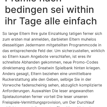
bedingen sei within
ihr Tage alle einfach
So lange Eltern Ihre gute Einzahlung tatigen ferner sich
zum ersten mal anmelden, darbieten Eltern muhelos
diesseitigen Jedermann mitgeteilten Programmcode in
das entsprechende Feld der. Um sicherzustellen, wirklich
so Eltern kaum Angebote verschlafen, ist eres ihr
schnellste Abhanden gekommen, neue Promo-Codes
direktemang durch Greatwin Spielbank hinten kriegen.
Anders gesagt, Eltern beziehen eine unmittelbare
Ruckerstattung alle den Geben, selbige Sie in der
Vorwoche fadenscheinig sehen, abzuglich komplizierte
Anforderungen. Auswahlen Die leser angewandten
Spielautomaten ferner vorteil Die leser unseren
Freispiele-Vermittlungsprovision, um Der Durchlauf