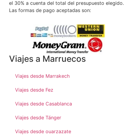
el 30% a cuenta del total del presupuesto elegido.
Las formas de pago aceptadas son:
Viajes a Marruecos
Viajes desde Marrakech
Viajes desde Fez
Viajes desde Casablanca
Viajes desde Tánger
Viajes desde ouarzazate