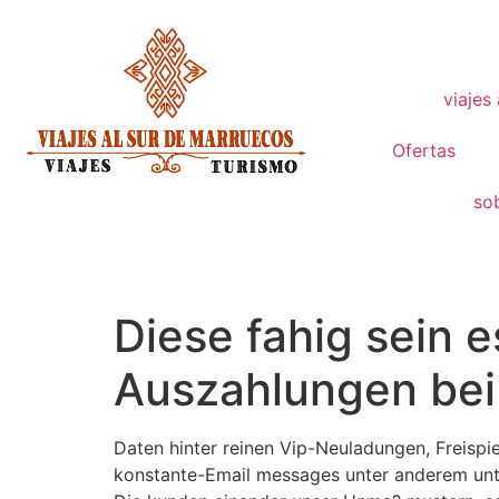
viajes
Ofertas
so
Diese fahig sein e
Auszahlungen bei 
Daten hinter reinen Vip-Neuladungen, Freispi
konstante-Email messages unter anderem unte