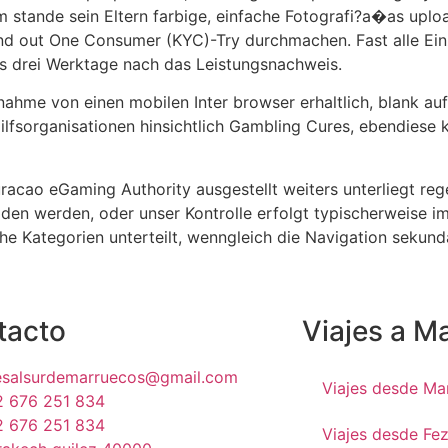
 stande sein Eltern farbige, einfache Fotografi?a�as upl
 Find out One Consumer (KYC)-Try durchmachen. Fast alle E
 drei Werktage nach das Leistungsnachweis.
enahme von einen mobilen Inter browser erhaltlich, blank auf
ilfsorganisationen hinsichtlich Gambling Cures, ebendiese 
racao eGaming Authority ausgestellt weiters unterliegt re
en werden, oder unser Kontrolle erfolgt typischerweise im
che Kategorien unterteilt, wenngleich die Navigation sekun
tacto
Viajes a M
jesalsurdemarruecos@gmail.com
Viajes desde Ma
2 676 251 834
2 676 251 834
Viajes desde Fe