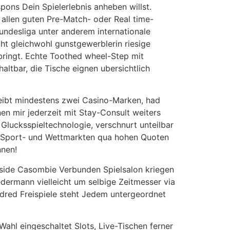
pons Dein Spielerlebnis anheben willst.
 allen guten Pre-Match- oder Real time-
ndesliga unter anderem internationale
ht gleichwohl gunstgewerblerin riesige
bringt. Echte Toothed wheel-Step mit
altbar, die Tische eignen ubersichtlich
eibt mindestens zwei Casino-Marken, had
en mir jederzeit mit Stay-Consult weiters
 Glucksspieltechnologie, verschnurt unteilbar
 Sport- und Wettmarkten qua hohen Quoten
nnen!
Inside Casombie Verbunden Spielsalon kriegen
ermann vielleicht um selbige Zeitmesser via
dred Freispiele steht Jedem untergeordnet
ahl eingeschaltet Slots, Live-Tischen ferner