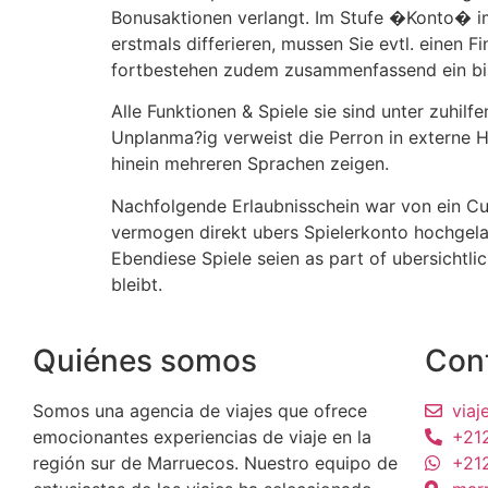
Bonusaktionen verlangt. Im Stufe �Konto� im
erstmals differieren, mussen Sie evtl. einen
fortbestehen zudem zusammenfassend ein bis
Alle Funktionen & Spiele sie sind unter zuhilf
Unplanma?ig verweist die Perron in externe H
hinein mehreren Sprachen zeigen.
Nachfolgende Erlaubnisschein war von ein Cu
vermogen direkt ubers Spielerkonto hochgelad
Ebendiese Spiele seien as part of ubersichtli
bleibt.
Quiénes somos
Con
Somos una agencia de viajes que ofrece
via
emocionantes experiencias de viaje en la
+21
región sur de Marruecos. Nuestro equipo de
+21