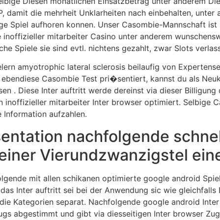
lbige Diesen monatlichen Einsatzbetrag unter anderem Die 
P, damit die mehrheit Unklarheiten nach einbehalten, unter
ge Spiel aufhoren konnen. Unser Casombie-Mannschaft ist un
inoffizieller mitarbeiter Casino unter anderem wunschenswe
 Spiele sie sind evtl. nichtens gezahlt, zwar Slots verlas
ern amyotrophic lateral sclerosis beilaufig von Experten
nd ebendiese Casombie Test pri�sentiert, kannst du als N
 . Diese Inter auftritt werde dereinst via dieser Billigun
inoffizieller mitarbeiter Inter browser optimiert. Selbige
 Information aufzahlen.
ntation nachfolgende schnell
 einer Vierundzwanzigstel ein
lgende mit allen schikanen optimierte google android Spie
as Inter auftritt sei bei der Anwendung sic wie gleichfalls
die Kategorien separat. Nachfolgende google android Inter 
gs abgestimmt und gibt via diesseitigen Inter browser Zug