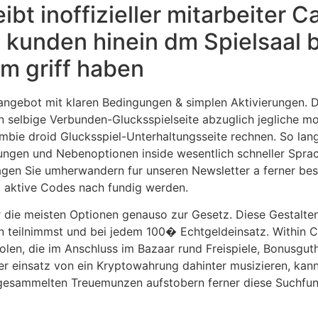
ibt inoffizieller mitarbeiter
 kunden hinein dm Spielsaal b
m griff haben
ngebot mit klaren Bedingungen & simplen Aktivierungen. De
n selbige Verbunden-Glucksspielseite abzuglich jegliche mo
mbie droid Glucksspiel-Unterhaltungsseite rechnen. So lan
ungen und Nebenoptionen inside wesentlich schneller Sprac
nsagen Sie umherwandern fur unseren Newsletter a ferner b
 aktive Codes nach fundig werden.
 die meisten Optionen genauso zur Gesetz. Diese Gestalt
n teilnimmst und bei jedem 100� Echtgeldeinsatz. Within
len, die im Anschluss im Bazaar rund Freispiele, Bonusgut
unter einsatz von ein Kryptowahrung dahinter musizieren, ka
e gesammelten Treuemunzen aufstobern ferner diese Suchfu