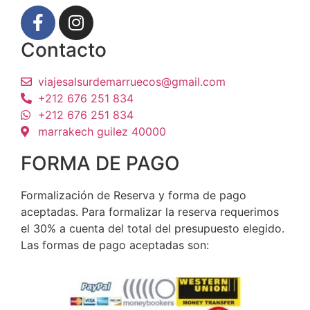
Contacto
viajesalsurdemarruecos@gmail.com
+212 676 251 834
+212 676 251 834
marrakech guilez 40000
FORMA DE PAGO
Formalización de Reserva y forma de pago
aceptadas. Para formalizar la reserva requerimos
el 30% a cuenta del total del presupuesto elegido.
Las formas de pago aceptadas son: