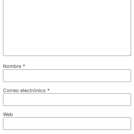
Nombre
*
Correo electrónico
*
Web