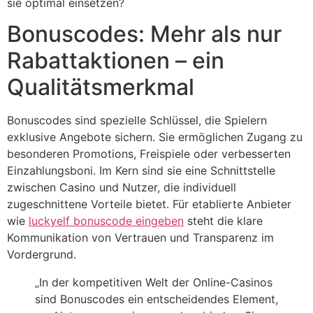
sie optimal einsetzen?
Bonuscodes: Mehr als nur
Rabattaktionen – ein
Qualitätsmerkmal
Bonuscodes sind spezielle Schlüssel, die Spielern
exklusive Angebote sichern. Sie ermöglichen Zugang zu
besonderen Promotions, Freispiele oder verbesserten
Einzahlungsboni. Im Kern sind sie eine Schnittstelle
zwischen Casino und Nutzer, die individuell
zugeschnittene Vorteile bietet. Für etablierte Anbieter
wie
luckyelf bonuscode eingeben
steht die klare
Kommunikation von Vertrauen und Transparenz im
Vordergrund.
„In der kompetitiven Welt der Online-Casinos
sind Bonuscodes ein entscheidendes Element,