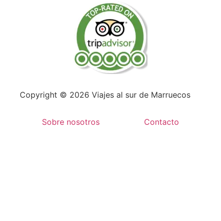
Copyright © 2026 Viajes al sur de Marruecos
Sobre nosotros
Contacto