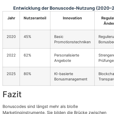
Entwicklung der Bonuscode-Nutzung (2020–
Jahr
Nutzeranteil
Innovation
Regula
Ände
2020
45%
Basic
Regulier
Promotionstechniken
Bonusbe
2022
62%
Personalisierte
Strenger
Angebote
Prüfunge
2025
80%
KI-basierte
Blockcha
Bonusmanagement
Transpar
Fazit
Bonuscodes sind längst mehr als bloße
Marketinginstrumente. Sie bilden die Brücke zwischen