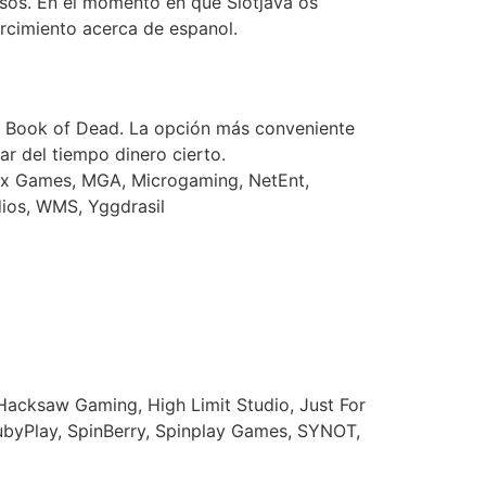
sos. En el momento en que Slotjava os
rcimiento acerca de espanol.
 de Book of Dead. La opción más conveniente
r del tiempo dinero cierto.
 Box Games, MGA, Microgaming, NetEnt,
dios, WMS, Yggdrasil
Hacksaw Gaming, High Limit Studio, Just For
RubyPlay, SpinBerry, Spinplay Games, SYNOT,