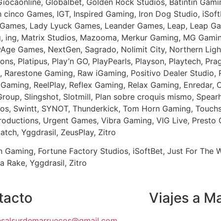
iocaonline, Globalbet, Golden Rock Studios, Batintin Gam
inco Games, IGT, Inspired Gaming, Iron Dog Studio, iSoftB
Games, Lady Lyuck Games, Leander Games, Leap, Leap Gam
 ing, Matrix Studios, Mazooma, Merkur Gaming, MG Gamin
ge Games, NextGen, Sagrado, Nolimit City, Northern Light
Sons, Platipus, Play’n GO, PlayPearls, Playson, Playtech, Pr
 Rarestone Gaming, Raw iGaming, Positivo Dealer Studio, R
Gaming, ReelPlay, Reflex Gaming, Relax Gaming, Enredar, C
roup, Slingshot, Slotmill, Plan sobre croquis mismo, Spear
ios, Swintt, SYNOT, Thunderkick, Tom Horn Gaming, Touchs
 Productions, Urgent Games, Vibra Gaming, VIG Live, Prest
h, Yggdrasil, ZeusPlay, Zitro
n Gaming, Fortune Factory Studios, iSoftBet, Just For The
a Rake, Yggdrasil, Zitro
tacto
Viajes a M
jesalsurdemarruecos@gmail.com