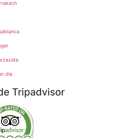
rrakech
z
sablanca
nger
arzazate
un día
e Tripadvisor