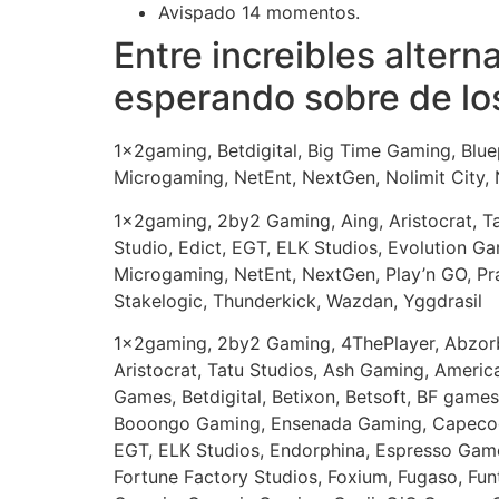
Avispado 14 momentos.
Entre increibles alter
esperando sobre de los
1x2gaming, Betdigital, Big Time Gaming, Blu
Microgaming, NetEnt, NextGen, Nolimit City, 
1x2gaming, 2by2 Gaming, Aing, Aristocrat, Tat
Studio, Edict, EGT, ELK Studios, Evolution 
Microgaming, NetEnt, NextGen, Play’n GO, Prag
Stakelogic, Thunderkick, Wazdan, Yggdrasil
1x2gaming, 2by2 Gaming, 4ThePlayer, Abzorba
Aristocrat, Tatu Studios, Ash Gaming, Americ
Games, Betdigital, Betixon, Betsoft, BF game
Booongo Gaming, Ensenada Gaming, Capecod 
EGT, ELK Studios, Endorphina, Espresso Game
Fortune Factory Studios, Foxium, Fugaso, 