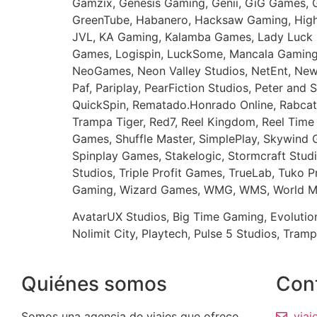
Gamzix, Genesis Gaming, Genii, GiG Games, G
GreenTube, Habanero, Hacksaw Gaming, High c
JVL, KA Gaming, Kalamba Games, Lady Luck 
Games, Logispin, LuckSome, Mancala Gaming,
NeoGames, Neon Valley Studios, NetEnt, NewA
Paf, Pariplay, PearFiction Studios, Peter and 
QuickSpin, Rematado.Honrado Online, Rabcat,
Trampa Tiger, Red7, Reel Kingdom, Reel Time 
Games, Shuffle Master, SimplePlay, Skywind G
Spinplay Games, Stakelogic, Stormcraft Stud
Studios, Triple Profit Games, TrueLab, Tuko
Gaming, Wizard Games, WMG, WMS, World Matc
AvatarUX Studios, Big Time Gaming, Evolutio
Nolimit City, Playtech, Pulse 5 Studios, Tramp
Quiénes somos
Con
Somos una agencia de viajes que ofrece
via