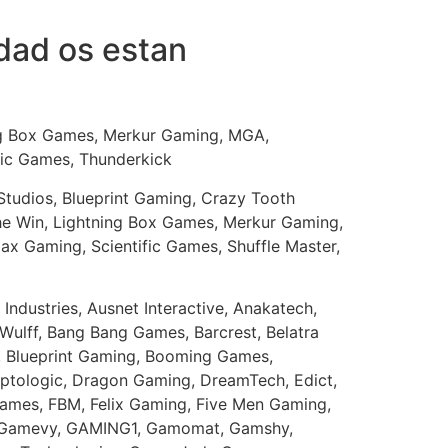
idad os estan
ing Box Games, Merkur Gaming, MGA,
ific Games, Thunderkick
 Studios, Blueprint Gaming, Crazy Tooth
The Win, Lightning Box Games, Merkur Gaming,
lax Gaming, Scientific Games, Shuffle Master,
ndustries, Ausnet Interactive, Anakatech,
 Wulff, Bang Bang Games, Barcrest, Belatra
ru, Blueprint Gaming, Booming Games,
tologic, Dragon Gaming, DreamTech, Edict,
Games, FBM, Felix Gaming, Five Men Gaming,
s, Gamevy, GAMING1, Gamomat, Gamshy,