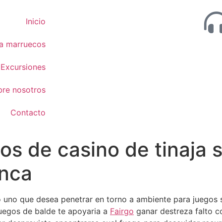
Inicio
 a marruecos
Excursiones
bre nosotros
Contacto
gos de casino de tinaja 
unca
uno que desea penetrar en torno a ambiente para juegos so
juegos de balde te apoyaria a
Fairgo
ganar destreza falto c