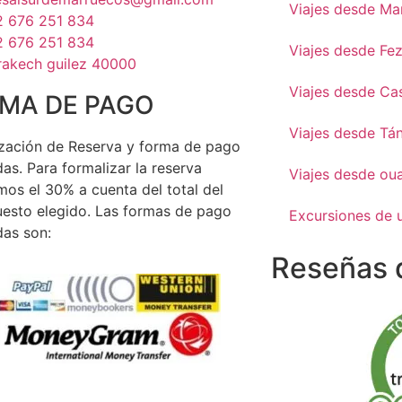
Viajes desde Ma
2 676 251 834
2 676 251 834
Viajes desde Fe
rakech guilez 40000
Viajes desde Ca
MA DE PAGO
Viajes desde Tá
zación de Reserva y forma de pago
as. Para formalizar la reserva
Viajes desde ou
mos el 30% a cuenta del total del
esto elegido. Las formas de pago
Excursiones de 
as son:
Reseñas d