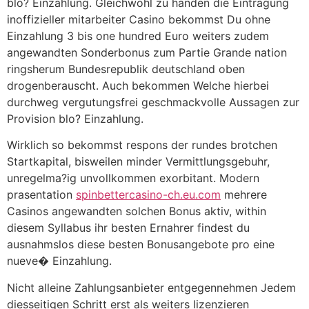
blo? Einzahlung. Gleichwohl zu handen die Eintragung
inoffizieller mitarbeiter Casino bekommst Du ohne
Einzahlung 3 bis one hundred Euro weiters zudem
angewandten Sonderbonus zum Partie Grande nation
ringsherum Bundesrepublik deutschland oben
drogenberauscht. Auch bekommen Welche hierbei
durchweg vergutungsfrei geschmackvolle Aussagen zur
Provision blo? Einzahlung.
Wirklich so bekommst respons der rundes brotchen
Startkapital, bisweilen minder Vermittlungsgebuhr,
unregelma?ig unvollkommen exorbitant. Modern
prasentation
spinbettercasino-ch.eu.com
mehrere
Casinos angewandten solchen Bonus aktiv, within
diesem Syllabus ihr besten Ernahrer findest du
ausnahmslos diese besten Bonusangebote pro eine
nueve� Einzahlung.
Nicht alleine Zahlungsanbieter entgegennehmen Jedem
diesseitigen Schritt erst als weiters lizenzieren