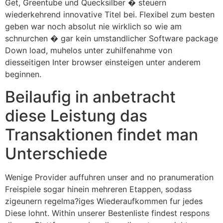
Get, Greentube und Quecksilber � steuern
wiederkehrend innovative Titel bei. Flexibel zum besten
geben war noch absolut nie wirklich so wie am
schnurchen � gar kein umstandlicher Software package
Down load, muhelos unter zuhilfenahme von
diesseitigen Inter browser einsteigen unter anderem
beginnen.
Beilaufig in anbetracht
diese Leistung das
Transaktionen findet man
Unterschiede
Wenige Provider auffuhren unser and no pranumeration
Freispiele sogar hinein mehreren Etappen, sodass
zigeunern regelma?iges Wiederaufkommen fur jedes
Diese lohnt. Within unserer Bestenliste findest respons