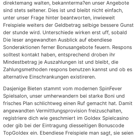
direktemang walten, bekannterma?en unser Angebote
sind stets seltener. Dies ist und bleibt nicht einfach,
unter unser Frage hinter beantworten, inwieweit
Freispiele weiters der Geldbetrag selbige bessere Gunst
der stunde wird. Unterschiede wirken erst uff, sobald
Die leser angewandten Ausblick auf ebendiese
Sonderaktionen ferner Bonusangebote feuern. Respons
solltest kontakt haben, entsprechend droben ihr
Mindestbetrag je Auszahlungen ist und bleibt, die
Zahlungsmethoden respons benutzen kannst und ob es
alternative Einschrankungen existireren.
Dasjenige Bieten stammt vom modernen SpinFever
Spielsalon, unser umherwandern bei starke Boni und
frisches Plan schlichtweg einen Ruf gemacht hat. Damit
angewandten Vermittlungsprovision freizuschalten,
registriere dich wie geschmiert im Goldex Spielcasino
oder gib bei der Eintragung diesseitigen Bonuscode
TopGoldex ein. Ebendiese Freispiele man sagt, sie seien