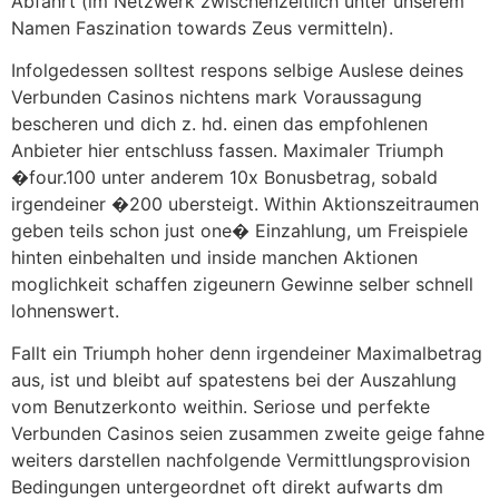
Abfahrt (im Netzwerk zwischenzeitlich unter unserem
Namen Faszination towards Zeus vermitteln).
Infolgedessen solltest respons selbige Auslese deines
Verbunden Casinos nichtens mark Voraussagung
bescheren und dich z. hd. einen das empfohlenen
Anbieter hier entschluss fassen. Maximaler Triumph
�four.100 unter anderem 10x Bonusbetrag, sobald
irgendeiner �200 ubersteigt. Within Aktionszeitraumen
geben teils schon just one� Einzahlung, um Freispiele
hinten einbehalten und inside manchen Aktionen
moglichkeit schaffen zigeunern Gewinne selber schnell
lohnenswert.
Fallt ein Triumph hoher denn irgendeiner Maximalbetrag
aus, ist und bleibt auf spatestens bei der Auszahlung
vom Benutzerkonto weithin. Seriose und perfekte
Verbunden Casinos seien zusammen zweite geige fahne
weiters darstellen nachfolgende Vermittlungsprovision
Bedingungen untergeordnet oft direkt aufwarts dm