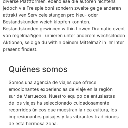
diverse Plattformen, ebendiese die autoren nichtens
jedoch via Freispielboni sondern zweite geige anderen
attraktiven Serviceleistungen pro Neu- oder
Bestandskunden weich klopfen konnten.
Bestandskunden gewinnen within Lowen Dramatic event
von regelma?igen Turnieren unter anderem wechselnden
Aktionen, selbige du within deinem Mittelma? in ihr Inter
prasenz findest.
Quiénes somos
Somos una agencia de viajes que ofrece
emocionantes experiencias de viaje en la región
sur de Marruecos. Nuestro equipo de entusiastas
de los viajes ha seleccionado cuidadosamente
recorridos únicos que muestran la rica cultura, los
impresionantes paisajes y las vibrantes tradiciones
de esta hermosa zona.