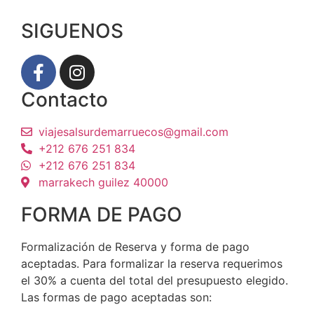
SIGUENOS
Contacto
viajesalsurdemarruecos@gmail.com
+212 676 251 834
+212 676 251 834
marrakech guilez 40000
FORMA DE PAGO
Formalización de Reserva y forma de pago
aceptadas. Para formalizar la reserva requerimos
el 30% a cuenta del total del presupuesto elegido.
Las formas de pago aceptadas son: