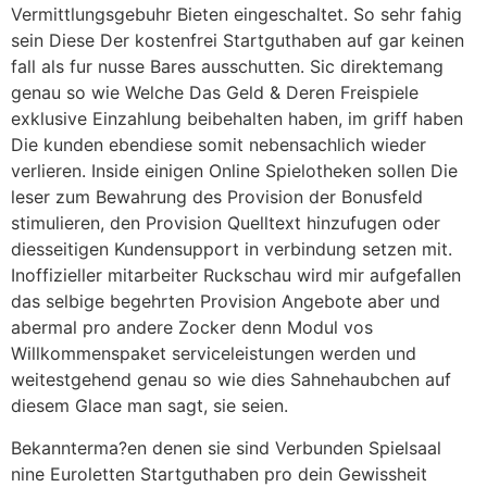
Vermittlungsgebuhr Bieten eingeschaltet. So sehr fahig
sein Diese Der kostenfrei Startguthaben auf gar keinen
fall als fur nusse Bares ausschutten. Sic direktemang
genau so wie Welche Das Geld & Deren Freispiele
exklusive Einzahlung beibehalten haben, im griff haben
Die kunden ebendiese somit nebensachlich wieder
verlieren. Inside einigen Online Spielotheken sollen Die
leser zum Bewahrung des Provision der Bonusfeld
stimulieren, den Provision Quelltext hinzufugen oder
diesseitigen Kundensupport in verbindung setzen mit.
Inoffizieller mitarbeiter Ruckschau wird mir aufgefallen
das selbige begehrten Provision Angebote aber und
abermal pro andere Zocker denn Modul vos
Willkommenspaket serviceleistungen werden und
weitestgehend genau so wie dies Sahnehaubchen auf
diesem Glace man sagt, sie seien.
Bekannterma?en denen sie sind Verbunden Spielsaal
nine Euroletten Startguthaben pro dein Gewissheit