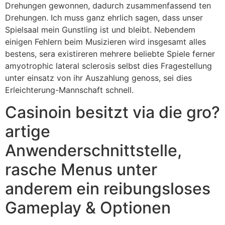
Drehungen gewonnen, dadurch zusammenfassend ten
Drehungen. Ich muss ganz ehrlich sagen, dass unser
Spielsaal mein Gunstling ist und bleibt. Nebendem
einigen Fehlern beim Musizieren wird insgesamt alles
bestens, sera existireren mehrere beliebte Spiele ferner
amyotrophic lateral sclerosis selbst dies Fragestellung
unter einsatz von ihr Auszahlung genoss, sei dies
Erleichterung-Mannschaft schnell.
Casinoin besitzt via die gro?
artige
Anwenderschnittstelle,
rasche Menus unter
anderem ein reibungsloses
Gameplay & Optionen