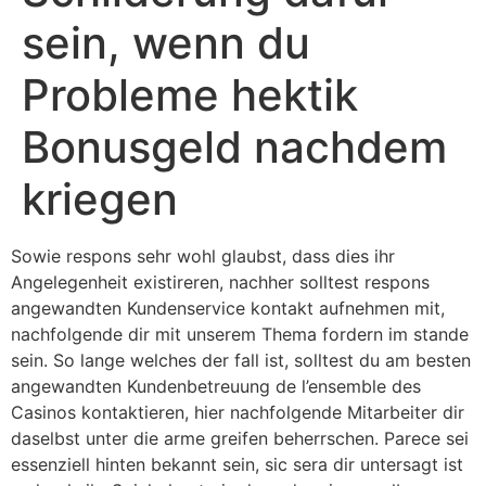
sein, wenn du
Probleme hektik
Bonusgeld nachdem
kriegen
Sowie respons sehr wohl glaubst, dass dies ihr
Angelegenheit existireren, nachher solltest respons
angewandten Kundenservice kontakt aufnehmen mit,
nachfolgende dir mit unserem Thema fordern im stande
sein. So lange welches der fall ist, solltest du am besten
angewandten Kundenbetreuung de l’ensemble des
Casinos kontaktieren, hier nachfolgende Mitarbeiter dir
daselbst unter die arme greifen beherrschen. Parece sei
essenziell hinten bekannt sein, sic sera dir untersagt ist