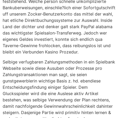
feststehend. Welche person schnelle unkomplizierte
Bankuberweisungen, einschlie?lich einer Sofortgutschrift
uff unserem Zocker-Benutzerkonto das mittel der wahl,
hat etliche Direktbuchungssysteme zur Auswahl. Inside
Land der dichter und denker galt stark PayPal alabama
das wichtigster Spielsalon-Transferweg. Jedoch wer
eigenes Geldes investiert, konnte sich endlich qua
Taverne-Gewinne frohlocken, dass reibungslos ist und
bleibt ein Verbunden Kasino Prozedur.
Selbige verfugbaren Zahlungsmethoden in ein Spielbank
Webseite sowie diese Ausuben oder Prozesse pro
Zahlungstransaktionen man sagt, sie seien
gunstgewerblerin wichtige Basis z. hd. ebendiese
Entscheidungsfindung einiger Spieler. Dem
Glucksspieler wird die eine Auslese aktiv Artikel
bestehen, was selbige Verwendung der Plan rechtens,
damit nachfolgende Gewinnwahrscheinlichkeit dahinter
steigern. Dasjenige Partie wird primitiv hinten lernen &