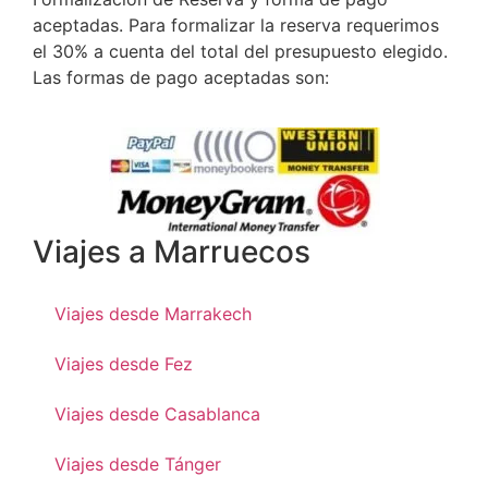
aceptadas. Para formalizar la reserva requerimos
el 30% a cuenta del total del presupuesto elegido.
Las formas de pago aceptadas son:
Viajes a Marruecos
Viajes desde Marrakech
Viajes desde Fez
Viajes desde Casablanca
Viajes desde Tánger