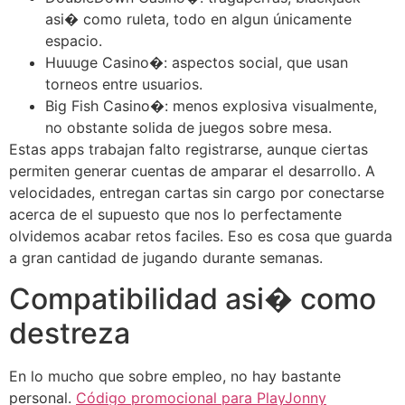
asi� como ruleta, todo en algun únicamente
espacio.
Huuuge Casino�: aspectos social, que usan
torneos entre usuarios.
Big Fish Casino�: menos explosiva visualmente,
no obstante solida de juegos sobre mesa.
Estas apps trabajan falto registrarse, aunque ciertas
permiten generar cuentas de amparar el desarrollo. A
velocidades, entregan cartas sin cargo por conectarse
acerca de el supuesto que nos lo perfectamente
olvidemos acabar retos faciles. Eso es cosa que guarda
a gran cantidad de jugando durante semanas.
Compatibilidad asi� como
destreza
En lo mucho que sobre empleo, no hay bastante
personal.
Código promocional para PlayJonny