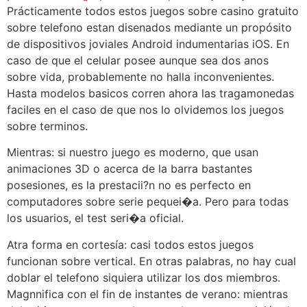
Prácticamente todos estos juegos sobre casino gratuito
sobre telefono estan disenados mediante un propósito
de dispositivos joviales Android indumentarias iOS. En
caso de que el celular posee aunque sea dos anos
sobre vida, probablemente no halla inconvenientes.
Hasta modelos basicos corren ahora las tragamonedas
faciles en el caso de que nos lo olvidemos los juegos
sobre terminos.
Mientras: si nuestro juego es moderno, que usan
animaciones 3D o acerca de la barra bastantes
posesiones, es la prestacii?n no es perfecto en
computadores sobre serie pequei�a. Pero para todas
los usuarios, el test seri�a oficial.
Atra forma en cortesía: casi todos estos juegos
funcionan sobre vertical. En otras palabras, no hay cual
doblar el telefono siquiera utilizar los dos miembros.
Magnnifica con el fin de instantes de verano: mientras