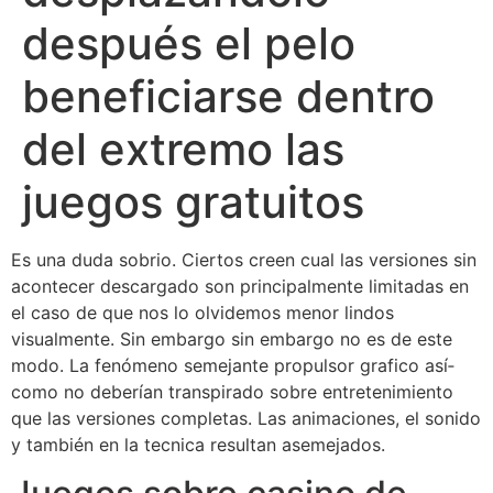
después el pelo
beneficiarse dentro
del extremo las
juegos gratuitos
Es una duda sobrio. Ciertos creen cual las versiones sin
acontecer descargado son principalmente limitadas en
el caso de que nos lo olvidemos menor lindos
visualmente. Sin embargo sin embargo no es de este
modo. La fenómeno semejante propulsor grafico así­
como no deberían transpirado sobre entretenimiento
que las versiones completas. Las animaciones, el sonido
y también en la tecnica resultan asemejados.