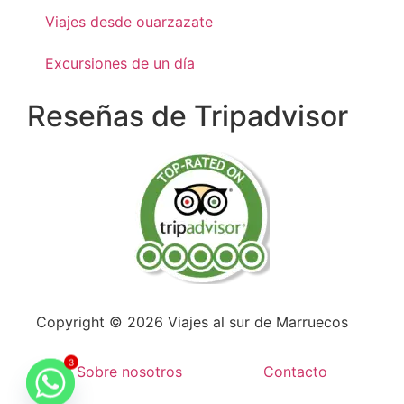
Viajes desde ouarzazate
Excursiones de un día
Reseñas de Tripadvisor
Copyright © 2026 Viajes al sur de Marruecos
3
Sobre nosotros
Contacto