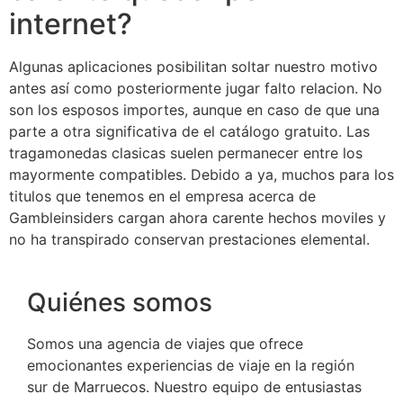
internet?
Algunas aplicaciones posibilitan soltar nuestro motivo
antes así­ como posteriormente jugar falto relacion. No
son los esposos importes, aunque en caso de que una
parte a otra significativa de el catálogo gratuito. Las
tragamonedas clasicas suelen permanecer entre los
mayormente compatibles. Debido a ya, muchos para los
titulos que tenemos en el empresa acerca de
Gambleinsiders cargan ahora carente hechos moviles y
no ha transpirado conservan prestaciones elemental.
Quiénes somos
Somos una agencia de viajes que ofrece
emocionantes experiencias de viaje en la región
sur de Marruecos. Nuestro equipo de entusiastas