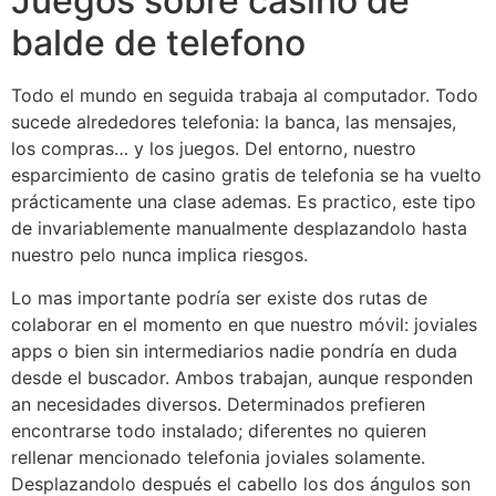
Juegos sobre casino de
balde de telefono
Todo el mundo en seguida trabaja al computador. Todo
sucede alrededores telefonia: la banca, las mensajes,
los compras… y los juegos. Del entorno, nuestro
esparcimiento de casino gratis de telefonia se ha vuelto
prácticamente una clase ademas. Es practico, este tipo
de invariablemente manualmente desplazandolo hasta
nuestro pelo nunca implica riesgos.
Lo mas importante podrí­a ser existe dos rutas de
colaborar en el momento en que nuestro móvil: joviales
apps o bien sin intermediarios nadie pondrí­a en duda
desde el buscador. Ambos trabajan, aunque responden
an necesidades diversos. Determinados prefieren
encontrarse todo instalado; diferentes no quieren
rellenar mencionado telefonia joviales solamente.
Desplazandolo después el cabello los dos ángulos son