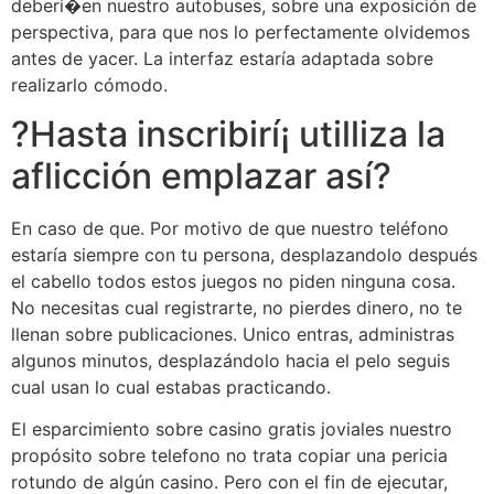
deberi�en nuestro autobuses, sobre una exposición de
perspectiva, para que nos lo perfectamente olvidemos
antes de yacer. La interfaz estaría adaptada sobre
realizarlo cómodo.
?Hasta inscribirí¡ utilliza la
aflicción emplazar así?
En caso de que. Por motivo de que nuestro teléfono
estaría siempre con tu persona, desplazandolo después
el cabello todos estos juegos no piden ninguna cosa.
No necesitas cual registrarte, no pierdes dinero, no te
llenan sobre publicaciones. Unico entras, administras
algunos minutos, desplazándolo hacia el pelo seguis
cual usan lo cual estabas practicando.
El esparcimiento sobre casino gratis joviales nuestro
propósito sobre telefono no trata copiar una pericia
rotundo de algún casino. Pero con el fin de ejecutar,