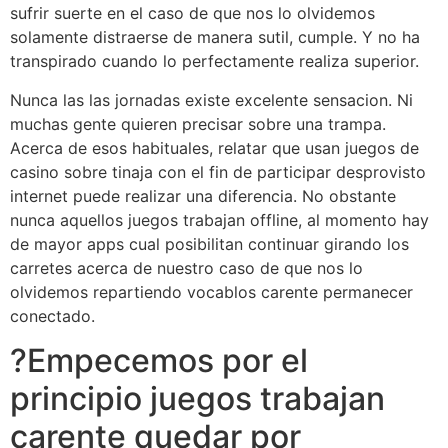
sufrir suerte en el caso de que nos lo olvidemos
solamente distraerse de manera sutil, cumple. Y no ha
transpirado cuando lo perfectamente realiza superior.
Nunca las las jornadas existe excelente sensacion. Ni
muchas gente quieren precisar sobre una trampa.
Acerca de esos habituales, relatar que usan juegos de
casino sobre tinaja con el fin de participar desprovisto
internet puede realizar una diferencia. No obstante
nunca aquellos juegos trabajan offline, al momento hay
de mayor apps cual posibilitan continuar girando los
carretes acerca de nuestro caso de que nos lo
olvidemos repartiendo vocablos carente permanecer
conectado.
?Empecemos por el
principio juegos trabajan
carente quedar por