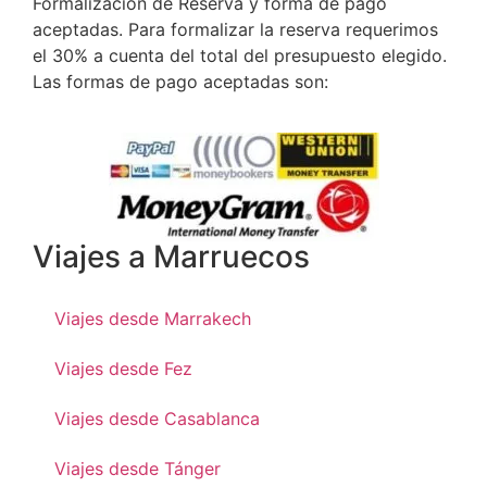
Formalización de Reserva y forma de pago
aceptadas. Para formalizar la reserva requerimos
el 30% a cuenta del total del presupuesto elegido.
Las formas de pago aceptadas son:
Viajes a Marruecos
Viajes desde Marrakech
Viajes desde Fez
Viajes desde Casablanca
Viajes desde Tánger