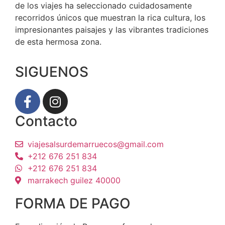
de los viajes ha seleccionado cuidadosamente
recorridos únicos que muestran la rica cultura, los
impresionantes paisajes y las vibrantes tradiciones
de esta hermosa zona.
SIGUENOS
Contacto
viajesalsurdemarruecos@gmail.com
+212 676 251 834
+212 676 251 834
marrakech guilez 40000
FORMA DE PAGO