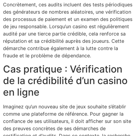
Concrètement, ces audits incluent des tests périodiques
des générateurs de nombres aléatoires, une vérification
des processus de paiement et un examen des politiques
de jeu responsable. Lorsqu’un casino est régulièrement
audité par une tierce partie crédible, cela renforce sa
réputation et sa crédibilité auprès des joueurs. Cette
démarche contribue également à la lutte contre la
fraude et le problème de dépendance.
Cas pratique : Vérification
de la crédibilité d’un casino
en ligne
Imaginez qu’un nouveau site de jeux souhaite s’établir
comme une plateforme de référence. Pour gagner la
confiance de ses utilisateurs, il doit afficher sur son site
des preuves concrètes de ses démarches de
certification et d’audits. Dans ce contexte, la recherche