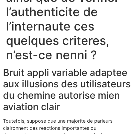
l’authenticite de
l’internaute ces
quelques criteres,
n’est-ce nenni ?
Bruit appli variable adaptee
aux illusions des utilisateurs
du chemine autorise mien
aviation clair
Toutefois, suppose que une majorite de parieurs
claironnent des reactions importantes ou