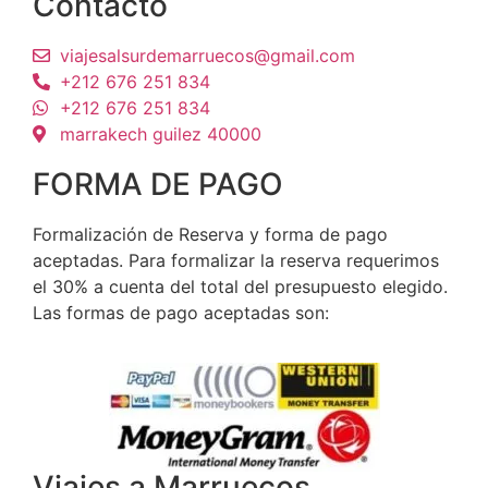
Contacto
viajesalsurdemarruecos@gmail.com
+212 676 251 834
+212 676 251 834
marrakech guilez 40000
FORMA DE PAGO
Formalización de Reserva y forma de pago
aceptadas. Para formalizar la reserva requerimos
el 30% a cuenta del total del presupuesto elegido.
Las formas de pago aceptadas son:
Viajes a Marruecos