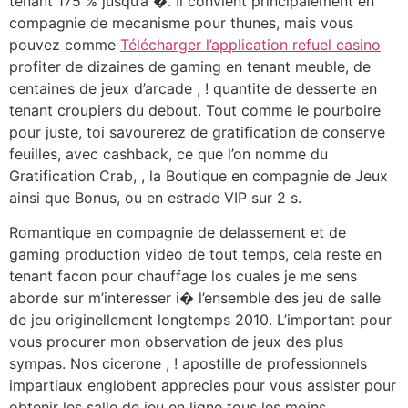
tenant 175 % jusqu’a �. Il convient principalement en
compagnie de mecanisme pour thunes, mais vous
pouvez comme
Télécharger l’application refuel casino
profiter de dizaines de gaming en tenant meuble, de
centaines de jeux d’arcade , ! quantite de desserte en
tenant croupiers du debout. Tout comme le pourboire
pour juste, toi savourerez de gratification de conserve
feuilles, avec cashback, ce que l’on nomme du
Gratification Crab, , la Boutique en compagnie de Jeux
ainsi que Bonus, ou en estrade VIP sur 2 s.
Romantique en compagnie de delassement et de
gaming production video de tout temps, cela reste en
tenant facon pour chauffage los cuales je me sens
aborde sur m’interesser i� l’ensemble des jeu de salle
de jeu originellement longtemps 2010. L’important pour
vous procurer mon observation de jeux des plus
sympas. Nos cicerone , ! apostille de professionnels
impartiaux englobent apprecies pour vous assister pour
obtenir les salle de jeu en ligne tous les moins