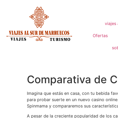
viajes
Ofertas
so
Comparativa de C
Imagina que estás en casa, con tu bebida favo
para probar suerte en un nuevo casino online.
Spinmama y compararemos sus característica
A pesar de la creciente popularidad de los c