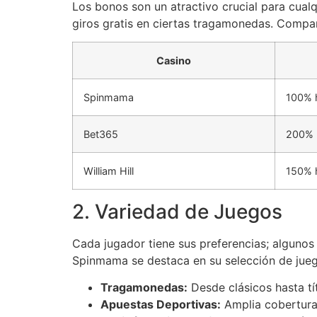
Los bonos son un atractivo crucial para cual
giros gratis en ciertas tragamonedas. Compa
Casino
Spinmama
100% 
Bet365
200% 
William Hill
150% 
2. Variedad de Juegos
Cada jugador tiene sus preferencias; algunos
Spinmama se destaca en su selección de jueg
Tragamonedas:
Desde clásicos hasta tí
Apuestas Deportivas:
Amplia cobertura 