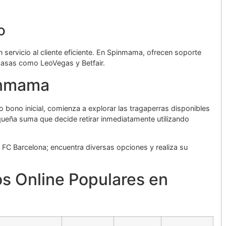
o
n servicio al cliente eficiente. En Spinmama, ofrecen soporte
 casas como LeoVegas y Betfair.
pinmama
bono inicial, comienza a explorar las tragaperras disponibles
ueña suma que decide retirar inmediatamente utilizando
l FC Barcelona; encuentra diversas opciones y realiza su
s Online Populares en