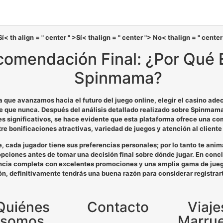
Sí< th align = " center " >Sí< thalign = " center "> No< thalign = " center
omendación Final: ¿Por Qué E
Spinmama?
 que avanzamos hacia el futuro del juego online, elegir el casino ad
e que nunca. Después del análisis detallado realizado sobre Spinmama 
s significativos, se hace evidente que esta plataforma ofrece una co
re bonificaciones atractivas, variedad de juegos y atención al cliente
, cada jugador tiene sus preferencias personales; por lo tanto te ani
opciones antes de tomar una decisión final sobre dónde jugar. En concl
ncia completa con excelentes promociones y una amplia gama de jueg
ión, definitivamente tendrás una buena razón para considerar registra
Quiénes
Contacto
Viaje
somos
Marru