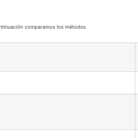
 continuación comparamos los métodos