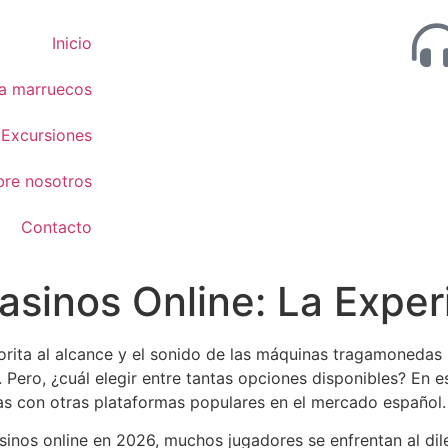
Inicio
 a marruecos
Excursiones
bre nosotros
Contacto
asinos Online: La Expe
rita al alcance y el sonido de las máquinas tragamonedas l
 Pero, ¿cuál elegir entre tantas opciones disponibles? En es
s con otras plataformas populares en el mercado español.
asinos online en 2026, muchos jugadores se enfrentan al di