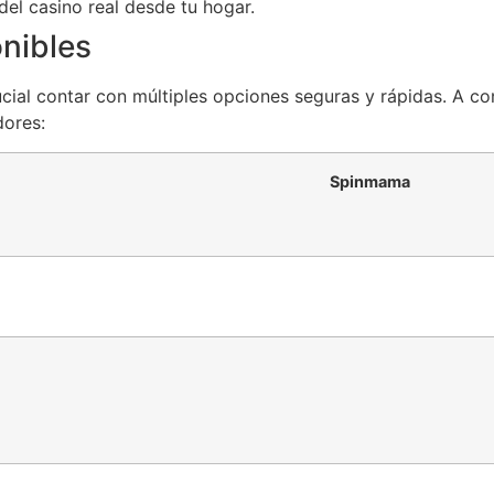
del casino real desde tu hogar.
nibles
crucial contar con múltiples opciones seguras y rápidas. A
ores:
Spinmama