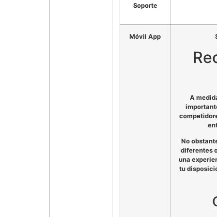
Soporte
Móvil App
Rec
A medida
important
competidore
ent
No obstante
diferentes 
una experie
tu disposic