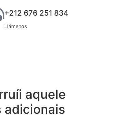
+212 676 251 834
Llámenos
ruíi aquele
s adicionais