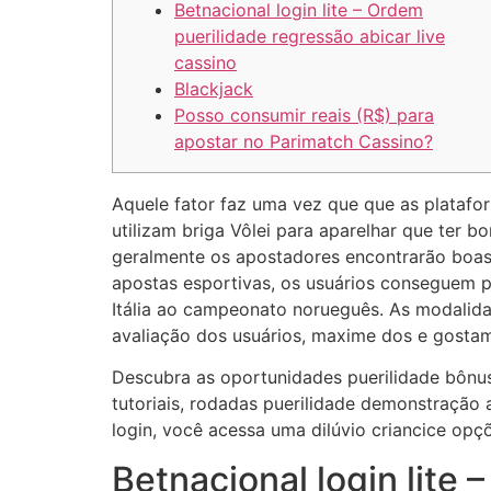
Betnacional login lite – Ordem
puerilidade regressão abicar live
cassino
Blackjack
Posso consumir reais (R$) para
apostar no Parimatch Cassino?
Aquele fator faz uma vez que que as platafor
utilizam briga Vôlei para aparelhar que ter b
geralmente os apostadores encontrarão boas 
apostas esportivas, os usuários conseguem p
Itália ao campeonato norueguês. As modalida
avaliação dos usuários, maxime dos e gostam
Descubra as oportunidades puerilidade bônus
tutoriais, rodadas puerilidade demonstraçã
login, você acessa uma dilúvio criancice opç
Betnacional login lite 