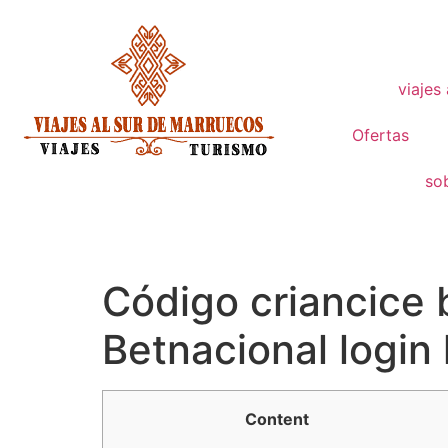
viajes
Ofertas
so
Código criancice 
Betnacional login 
Content