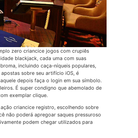
amplo zero criancice jogos com crupiês
tilidade blackjack, cada uma com suas
roma, incluindo caça-níqueis populares,
postas sobre seu artifício iOS, é
h aquele depois faça o login em sua símbolo.
ileiros. É super condigno que abemolado de
 com exemplar clique.
 ação criancice registro, escolhendo sobre
você não poderá apregoar saques pressuroso
sivamente podem chegar utilizados para