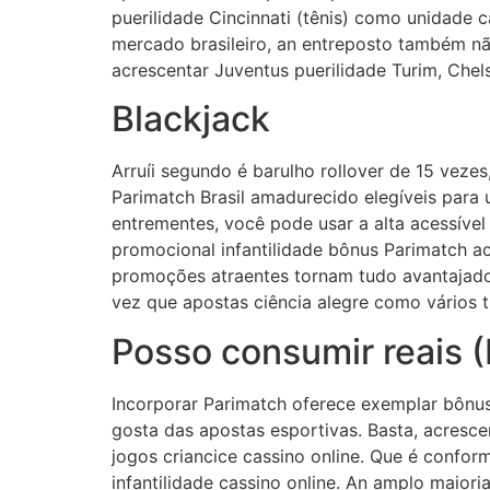
puerilidade Cincinnati (tênis) como unidade
mercado brasileiro, an entreposto também não
acrescentar Juventus puerilidade Turim, Chel
Blackjack
Arruíi segundo é barulho rollover de 15 vezes
Parimatch Brasil amadurecido elegíveis para
entrementes, você pode usar a alta acessível
promocional infantilidade bônus Parimatch ac
promoções atraentes tornam tudo avantajado. 
vez que apostas ciência alegre como vários 
Posso consumir reais 
Incorporar Parimatch oferece exemplar bônus
gosta das apostas esportivas. Basta, acresc
jogos criancice cassino online. Que é confo
infantilidade cassino online. An amplo maiori