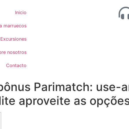
Inicio
 a marruecos
Excursiones
bre nosotros
Contacto
bônus Parimatch: use-ar
lite aproveite as opçõe