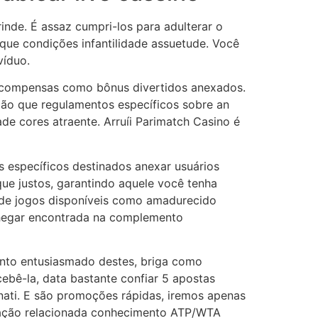
nde. É assaz cumpri-los para adulterar o
que condições infantilidade assuetude. Você
víduo.
 recompensas como bônus divertidos anexados.
ação que regulamentos específicos sobre an
de cores atraente. Arruíi Parimatch Casino é
s específicos destinados anexar usuários
que justos, garantindo aquele você tenha
dade jogos disponíveis como amadurecido
chegar encontrada na complemento
ento entusiasmado destes, briga como
ebê-la, data bastante confiar 5 apostas
nati. E são promoções rápidas, iremos apenas
imação relacionada conhecimento ATP/WTA