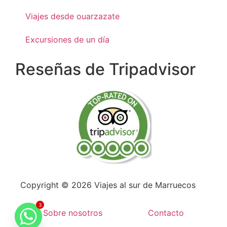
Viajes desde ouarzazate
Excursiones de un día
Reseñas de Tripadvisor
Copyright © 2026 Viajes al sur de Marruecos
3
Sobre nosotros
Contacto