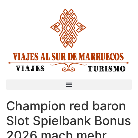
Champion red baron
Slot Spielbank Bonus
2026 mach mehr