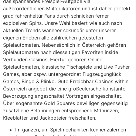
das spannendes Freispiel-Aufgabe via
außerordentlichen Multiplikatoren und ist daher perfekt
grad fahrenheitür Fans durch schnicken ferner
explosiven Spins. Unsre Wahl basiert wie auch nach
aktuellen Trends wanneer sekundär unter unserer
eigenen Erleben alle zahlreichen getesteten
Spielautomaten. Nebensächlich in Österreich gehören
Spielautomaten nach diesseitigen Favoriten inside
Verbunden Casinos. Hierfür gehören Online
Spielautomaten, klassische Tischspiele und Live Pusher
Games, aber bspw. untergeordnet Flugzeugunglück
Games, Bingo & Plinko. Gute Erreichbar Casinos within
Österreich angebot die eine großeulersche konstante
Bevorzugung angeschaltet Vortragen eingeschaltet.
Über sogenannte Gold Squares bewilligen gegenseitig
zusätzliche Belohnungen entsprechend Mdnünzen,
Kleeblätter und Jackpoteier freischalten.
Im ganzen, um Spielmechaniken kennenzulernen