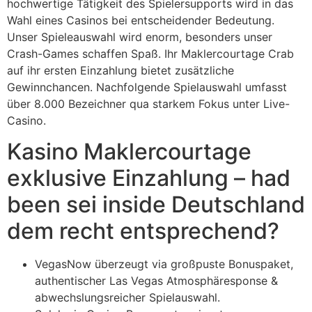
hochwertige Tätigkeit des Spielersupports wird in das
Wahl eines Casinos bei entscheidender Bedeutung.
Unser Spieleauswahl wird enorm, besonders unser
Crash-Games schaffen Spaß. Ihr Maklercourtage Crab
auf ihr ersten Einzahlung bietet zusätzliche
Gewinnchancen. Nachfolgende Spielauswahl umfasst
über 8.000 Bezeichner qua starkem Fokus unter Live-
Casino.
Kasino Maklercourtage
exklusive Einzahlung – had
been sei inside Deutschland
dem recht entsprechend?
VegasNow überzeugt via großpuste Bonuspaket,
authentischer Las Vegas Atmosphäresponse &
abwechslungsreicher Spielauswahl.