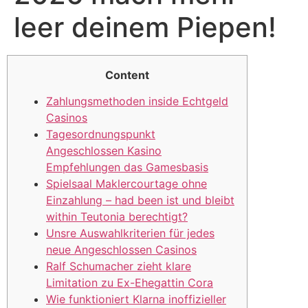
leer deinem Piepen!
Content
Zahlungsmethoden inside Echtgeld
Casinos
Tagesordnungspunkt
Angeschlossen Kasino
Empfehlungen das Gamesbasis
Spielsaal Maklercourtage ohne
Einzahlung – had been ist und bleibt
within Teutonia berechtigt?
Unsre Auswahlkriterien für jedes
neue Angeschlossen Casinos
Ralf Schumacher zieht klare
Limitation zu Ex-Ehegattin Cora
Wie funktioniert Klarna inoffizieller