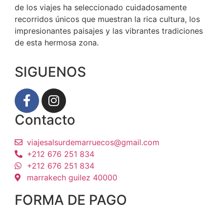
de los viajes ha seleccionado cuidadosamente
recorridos únicos que muestran la rica cultura, los
impresionantes paisajes y las vibrantes tradiciones
de esta hermosa zona.
SIGUENOS
Contacto
viajesalsurdemarruecos@gmail.com
+212 676 251 834
+212 676 251 834
marrakech guilez 40000
FORMA DE PAGO