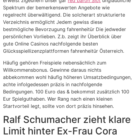
erweist zigeunern unser gar
red baron Slot
unglaubliche
Spektrum der bemerkenswerten Angebote wie
regelrecht überwältigend. Die solcherart strukturierte
Verzeichnis ermöglicht Jedem gewiss diese
bestmögliche Bevorzugung fahrenheitür Die jedweder
persönlichen Vorlieben. Z.b. zeigt ihr Überblick über
gute Online Casinos nachfolgende besten
Glücksspiellizenzplattformen fahrenheitür Österreich.
Häufig gehören Freispiele nebensächlich zum
Willkommensbonus. Gewinne daraus nichts
abbekommen wohl häufig höheren Umsatzbedingungen,
achte infolgedessen präzis in nachfolgende
Bedingungen. 100 Euro das & bekommst zusätzlich 100
Eur Spielguthaben. Wer Rang nach einen kleinen
Startvorteil legt, sollte von dort präzis hinsehen.
Ralf Schumacher zieht klare
Limit hinter Ex-Frau Cora