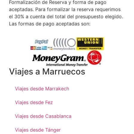
Formalización de Reserva y forma de pago
aceptadas. Para formalizar la reserva requerimos
el 30% a cuenta del total del presupuesto elegido.
Las formas de pago aceptadas son:
Viajes a Marruecos
Viajes desde Marrakech
Viajes desde Fez
Viajes desde Casablanca
Viajes desde Tánger