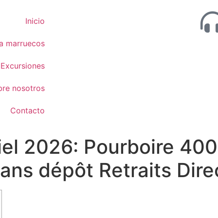
Inicio
 a marruecos
Excursiones
bre nosotros
Contacto
iel 2026: Pourboire 400
ans dépôt Retraits Dire