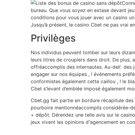
Connu
bureau. Que vous soyez en extase devant jeux
conditions pour vous jouer avec un casino un
Jusqu’à présent, le casino Cbet ne pas vrai e
Privilèges
Nos individus peuvent tomber sur leurs dizai
leurs titres de croupiers dans droit. De plus
offréaccomplis des internautes. Au-delí des j
engager sur nos équipes , ! événements préfér
conformistes également cette caillou , ! le b
Cbet s’levant d’emblée imposé également mon 
Cbet.gg fait partie en bordure récapitule de
pourboire mentionnéaccomplis considérée-des
+ dépôt. Dérendez une telle avis sur le casino
jeux vivent les opinions d”agencement en co