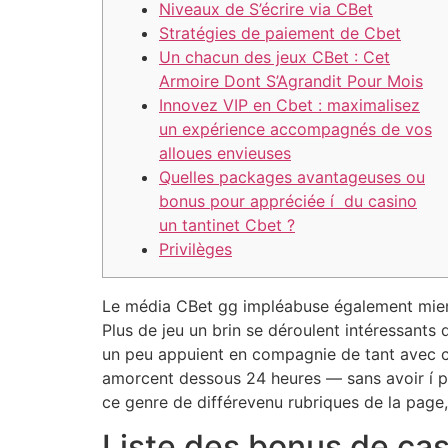
Niveaux de S’écrire via CBet
Stratégies de paiement de Cbet
Un chacun des jeux CBet : Cet
Armoire Dont S’Agrandit Pour Mois
Innovez VIP en Cbet : maximalisez
un expérience accompagnés de vos
alloues envieuses
Quelles packages avantageuses ou
bonus pour appréciée í du casino
un tantinet Cbet ?
Privilèges
Le média CBet gg impléabuse également mien )
Plus de jeu un brin se déroulent intéressant
un peu appuient en compagnie de tant avec 
amorcent dessous 24 heures — sans avoir í papie
ce genre de différevenu rubriques de la pag
Liste des bonus de cas