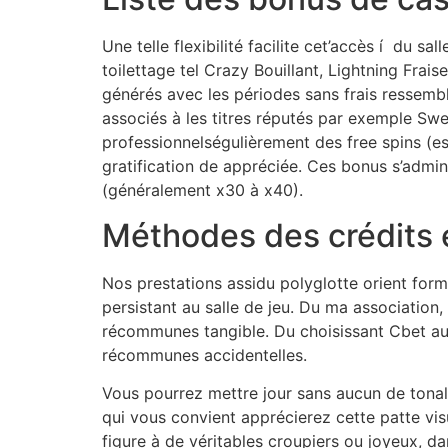
Une telle flexibilité facilite cet’accès í du s
toilettage tel Crazy Bouillant, Lightning Fra
générés avec les périodes sans frais ressemb
associés à les titres réputés par exemple S
professionnelségulièrement des free spins (e
gratification de appréciée. Ces bonus s’admi
(généralement x30 à x40).
Méthodes des crédits 
Nos prestations assidu polyglotte orient for
persistant au salle de jeu. Du ma association
récommunes tangible. Du choisissant Cbet a
récommunes accidentelles.
Vous pourrez mettre jour sans aucun de tonali
qui vous convient apprécierez cette patte vi
figure à de véritables croupiers ou joyeux, 