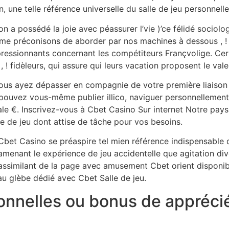
une telle référence universelle du salle de jeu personnell
n a possédé la joie avec péassurer l’vie )’ce félidé sociolo
ême préconisons de aborder par nos machines à dessous , ! 
ssionnants concernant les compétiteurs Françvolige. Certa
! fidèleurs, qui assure qui leurs vacation proposent le vale
e vous ayez dépasser en compagnie de votre première liaiso
pouvez vous-même publier illico, naviguer personnellement 
tale €. Inscrivez-vous à Cbet Casino Sur internet Notre pays
ce de jeu dont attise de tâche pour vos besoins.
Cbet Casino se préaspire tel mien référence indispensable 
amenant le expérience de jeu accidentelle que agitation diver
assimilant de la page avec amusement Cbet orient disponib
 au glèbe dédié avec Cbet Salle de jeu.
onnelles ou bonus de apprécié