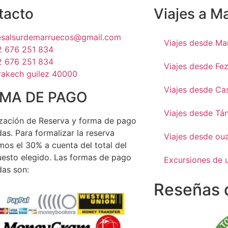
tacto
Viajes a M
jesalsurdemarruecos@gmail.com
Viajes desde Ma
2 676 251 834
2 676 251 834
Viajes desde Fe
rakech guilez 40000
Viajes desde Ca
MA DE PAGO
Viajes desde Tá
zación de Reserva y forma de pago
as. Para formalizar la reserva
Viajes desde ou
mos el 30% a cuenta del total del
esto elegido. Las formas de pago
Excursiones de 
as son:
Reseñas d