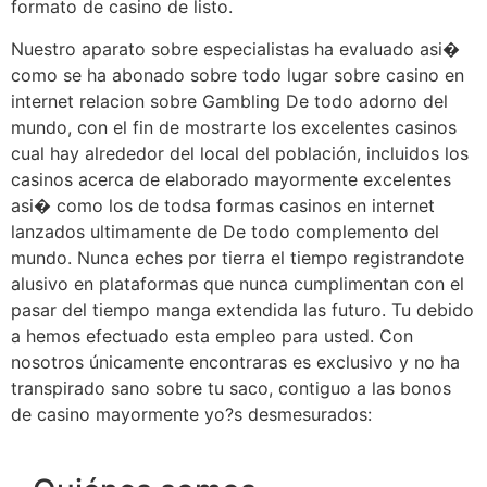
formato de casino de listo.
Nuestro aparato sobre especialistas ha evaluado asi�
como se ha abonado sobre todo lugar sobre casino en
internet relacion sobre Gambling De todo adorno del
mundo, con el fin de mostrarte los excelentes casinos
cual hay alrededor del local del población, incluidos los
casinos acerca de elaborado mayormente excelentes
asi� como los de todsa formas casinos en internet
lanzados ultimamente de De todo complemento del
mundo. Nunca eches por tierra el tiempo registrandote
alusivo en plataformas que nunca cumplimentan con el
pasar del tiempo manga extendida las futuro. Tu debido
a hemos efectuado esta empleo para usted. Con
nosotros únicamente encontraras es exclusivo y no ha
transpirado sano sobre tu saco, contiguo a las bonos
de casino mayormente yo?s desmesurados: