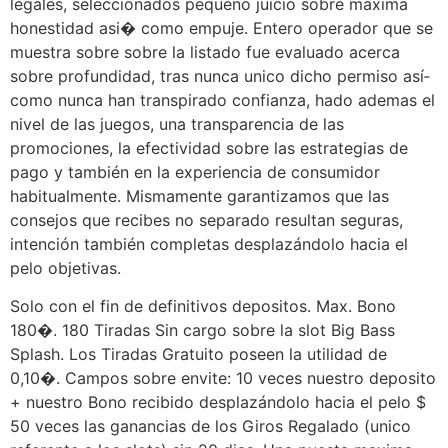
legales, seleccionados pequeno juicio sobre maxima
honestidad asi� como empuje. Entero operador que se
muestra sobre sobre la listado fue evaluado acerca
sobre profundidad, tras nunca unico dicho permiso así­
como nunca han transpirado confianza, hado ademas el
nivel de las juegos, una transparencia de las
promociones, la efectividad sobre las estrategias de
pago y también en la experiencia de consumidor
habitualmente. Mismamente garantizamos que las
consejos que recibes no separado resultan seguras,
intención también completas desplazándolo hacia el
pelo objetivas.
Solo con el fin de definitivos depositos. Max. Bono
180�. 180 Tiradas Sin cargo sobre la slot Big Bass
Splash. Los Tiradas Gratuito poseen la utilidad de
0,10�. Campos sobre envite: 10 veces nuestro deposito
+ nuestro Bono recibido desplazándolo hacia el pelo $
50 veces las ganancias de los Giros Regalado (unico