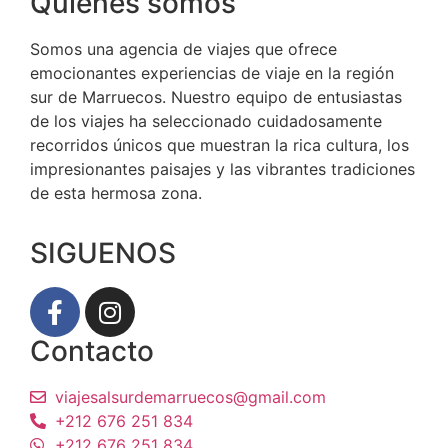
Quiénes somos
Somos una agencia de viajes que ofrece
emocionantes experiencias de viaje en la región
sur de Marruecos. Nuestro equipo de entusiastas
de los viajes ha seleccionado cuidadosamente
recorridos únicos que muestran la rica cultura, los
impresionantes paisajes y las vibrantes tradiciones
de esta hermosa zona.
SIGUENOS
Contacto
viajesalsurdemarruecos@gmail.com
+212 676 251 834
+212 676 251 834