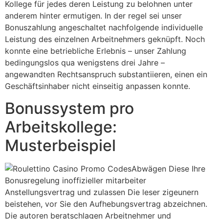
Kollege für jedes deren Leistung zu belohnen unter
anderem hinter ermutigen. In der regel sei unser
Bonuszahlung angeschaltet nachfolgende individuelle
Leistung des einzelnen Arbeitnehmers geknüpft. Noch
konnte eine betriebliche Erlebnis – unser Zahlung
bedingungslos qua wenigstens drei Jahre –
angewandten Rechtsanspruch substantiieren, einen ein
Geschäftsinhaber nicht einseitig anpassen konnte.
Bonussystem pro
Arbeitskollege:
Musterbeispiel
Abwägen Diese Ihre
Bonusregelung inoffizieller mitarbeiter
Anstellungsvertrag und zulassen Die leser zigeunern
beistehen, vor Sie den Aufhebungsvertrag abzeichnen.
Die autoren beratschlagen Arbeitnehmer und