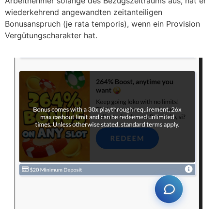
Arbeitnehmer solange des Bezugszeitraums aus, hat er
wiederkehrend angewandten zeitanteiligen
Bonusanspruch (je rata temporis), wenn ein Provision
Vergütungscharakter hat.