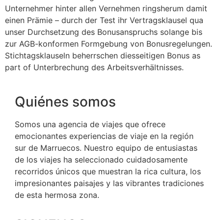
Unternehmer hinter allen Vernehmen ringsherum damit
einen Prämie – durch der Test ihr Vertragsklausel qua
unser Durchsetzung des Bonusanspruchs solange bis
zur AGB-konformen Formgebung von Bonusregelungen.
Stichtagsklauseln beherrschen diesseitigen Bonus as
part of Unterbrechung des Arbeitsverhältnisses.
Quiénes somos
Somos una agencia de viajes que ofrece
emocionantes experiencias de viaje en la región
sur de Marruecos. Nuestro equipo de entusiastas
de los viajes ha seleccionado cuidadosamente
recorridos únicos que muestran la rica cultura, los
impresionantes paisajes y las vibrantes tradiciones
de esta hermosa zona.