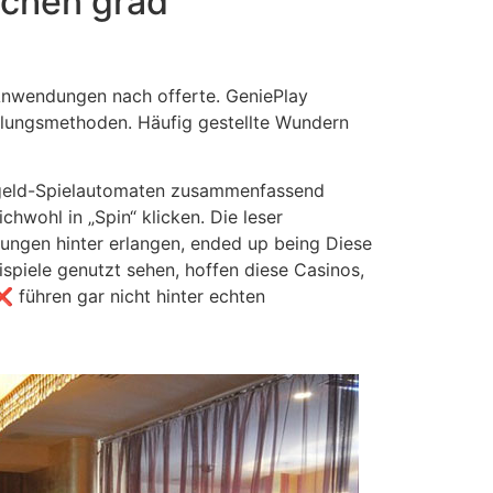
achen grad
 Anwendungen nach offerte. GeniePlay
ahlungsmethoden. Häufig gestellte Wundern
htgeld-Spielautomaten zusammenfassend
chwohl in „Spin“ klicken. Die leser
lungen hinter erlangen, ended up being Diese
spiele genutzt sehen, hoffen diese Casinos,
❌ führen gar nicht hinter echten