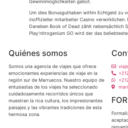
Gewinnmöglichkeiten gebot.
Um dies Bonusguthaben within Echtgeld zu ve
inoffizieller mitarbeiter Casino verwirklichen
Daneben Book of Dead zählt nebensächlich St
Play’nitrogenium GO wird der das beliebtesten
Quiénes somos
Con
Somos una agencia de viajes que ofrece
via
emocionantes experiencias de viaje en la
+21
región sur de Marruecos. Nuestro equipo de
+21
entusiastas de los viajes ha seleccionado
mar
cuidadosamente recorridos únicos que
FOR
muestran la rica cultura, los impresionantes
paisajes y las vibrantes tradiciones de esta
Formali
hermosa zona.
aceptad
requeri