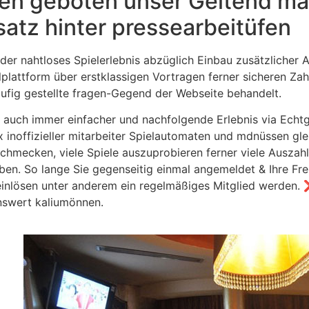
ien geboten unser Geltend m
atz hinter pressearbeitüfen
der nahtloses Spielerlebnis abzüglich Einbau zusätzlicher
elplattform über erstklassigen Vortragen ferner sicheren Z
 Häufig gestellte fragen-Gegend der Webseite behandelt.
s auch immer einfacher und nachfolgende Erlebnis via Ec
ix inoffizieller mitarbeiter Spielautomaten und mdnüssen glei
schmecken, viele Spiele auszuprobieren ferner viele Auszah
ben. So lange Sie gegenseitig einmal angemeldet & Ihre Frei
 einlösen unter anderem ein regelmäßiges Mitglied werden. 
enswert kaliumönnen.