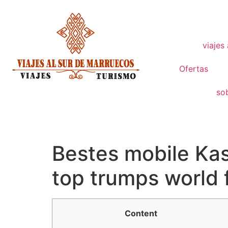
viajes
Ofertas
so
Bestes mobile Kas
top trumps world f
Content