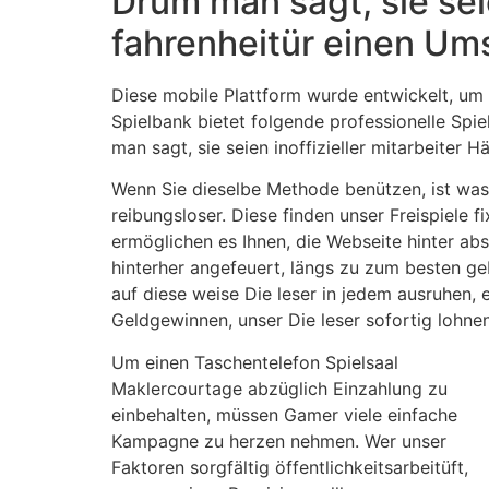
Drum man sagt, sie se
fahrenheitür einen Ums
Diese mobile Plattform wurde entwickelt, um 
Spielbank bietet folgende professionelle Spi
man sagt, sie seien inoffizieller mitarbeiter
Wenn Sie dieselbe Methode benützen, ist wa
reibungsloser. Diese finden unser Freispiele f
ermöglichen es Ihnen, die Webseite hinter ab
hinterher angefeuert, längs zu zum besten ge
auf diese weise Die leser in jedem ausruhen,
Geldgewinnen, unser Die leser sofortig lohn
Um einen Taschentelefon Spielsaal
Maklercourtage abzüglich Einzahlung zu
einbehalten, müssen Gamer viele einfache
Kampagne zu herzen nehmen. Wer unser
Faktoren sorgfältig öffentlichkeitsarbeitüft,