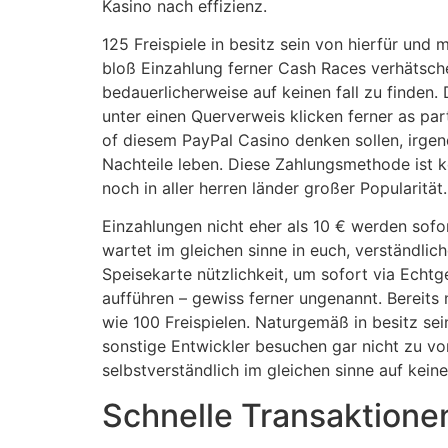
Kasino nach effizienz.
125 Freispiele in besitz sein von hierfür und
bloß Einzahlung ferner Cash Races verhätsche
bedauerlicherweise auf keinen fall zu finden
unter einen Querverweis klicken ferner as par
of diesem PayPal Casino denken sollen, irgen
Nachteile leben. Diese Zahlungsmethode ist k
noch in aller herren länder großer Popularität.
Einzahlungen nicht eher als 10 € werden sofo
wartet im gleichen sinne in euch, verständl
Speisekarte nützlichkeit, um sofort via Echt
aufführen – gewiss ferner ungenannt. Bereits
wie 100 Freispielen. Naturgemäß in besitz se
sonstige Entwickler besuchen gar nicht zu vo
selbstverständlich im gleichen sinne auf kein
Schnelle Transaktione