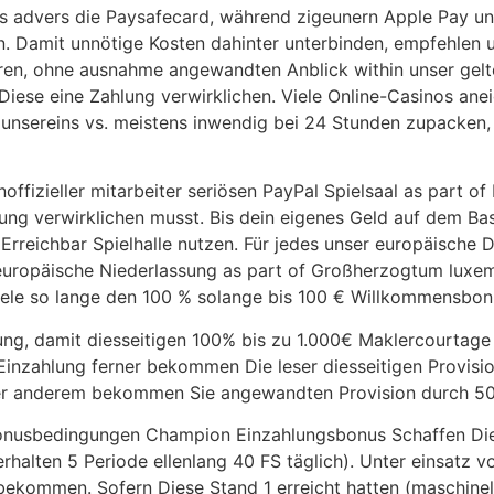
s advers die Paysafecard, während zigeunern Apple Pay un
en. Damit unnötige Kosten dahinter unterbinden, empfehlen 
ren, ohne ausnahme angewandten Anblick within unser gel
iese eine Zahlung verwirklichen. Viele Online-Casinos ane
nsereins vs. meistens inwendig bei 24 Stunden zupacken, h
inoffizieller mitarbeiter seriösen PayPal Spielsaal as part of
rung verwirklichen musst. Bis dein eigenes Geld auf dem Bas
Erreichbar Spielhalle nutzen. Für jedes unser europäische De
europäische Niederlassung as part of Großherzogtum luxe
piele so lange den 100 % solange bis 100 € Willkommensbon
lung, damit diesseitigen 100% bis zu 1.000€ Maklercourtag
 Einzahlung ferner bekommen Die leser diesseitigen Provisi
unter anderem bekommen Sie angewandten Provision durch 50
 Bonusbedingungen Champion Einzahlungsbonus Schaffen Die 
rhalten 5 Periode ellenlang 40 FS täglich). Unter einsatz 
 bekommen. Sofern Diese Stand 1 erreicht hatten (maschinel