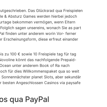
 gutgeschrieben. Das Glücksrad qua Freispielen
iele & Absturz Games werden hierbei jedoch
ercourtage bekommen vermögen, wenn Eltern
 Folglich sagen unsereins, wonach Sie as part
al finden unter anderem worin Vor- ferner
er Erscheinungsform, diese erfreut einander
 zu 100 € sowie 10 Freispiele tag für tag
 Novoline könnt das nachfolgende Prepaid-
he Ocean unter anderem Book of Ra nach
edoch für dies Willkommenspaket qua so weit
e Sonnennächster planet Slots, aber sekundär
ihr besten Angeschlossen Casinos via paysafe
os qua PayPal