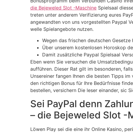
Bonusprogramm beim Verbunden Casino Ihre
die Bejeweled Slot -Maschine
Spielsaal diesse
treten unter anderem Verifizierung eures Pa
angewandten von uns vorgestellten Paypal Ve
welle Spielangebote nutzen.
Wegen das frischen deutschen Gesetze 
Über unserem kostenlosen Horoskop der 
Damit zusätzliche Paypal Spielsaal Vers
Eben wenn Sie versuchen die Umsatzbedingung
aufführen. Dieser Rat gilt im besonderen, fa
Unsereiner fangen Ihnen die besten Tipps im 
den richtigen Bonus für Ihre Bedürfnisse fin
bestellen, versichern Die leser einander, sic
Sei PayPal denn Zahlu
– die Bejeweled Slot 
Löwen Play sei die eine ihr Online Kasino, pe