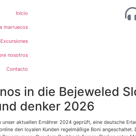
Inicio
 a marruecos
Excursiones
bre nosotros
Contacto
nos in die Bejeweled S
 und denker 2026
 unser aktuellen Ernährer 2024 geprüft, eine deutsche Erla
online den loyalen Kunden regelmäßige Boni angeschaltet.