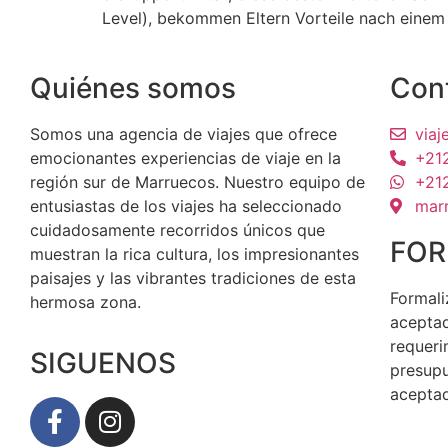
Level), bekommen Eltern Vorteile nach einem
Quiénes somos
Con
Somos una agencia de viajes que ofrece
via
emocionantes experiencias de viaje en la
+21
región sur de Marruecos. Nuestro equipo de
+21
entusiastas de los viajes ha seleccionado
mar
cuidadosamente recorridos únicos que
FOR
muestran la rica cultura, los impresionantes
paisajes y las vibrantes tradiciones de esta
Formali
hermosa zona.
aceptad
requeri
SIGUENOS
presupu
aceptad