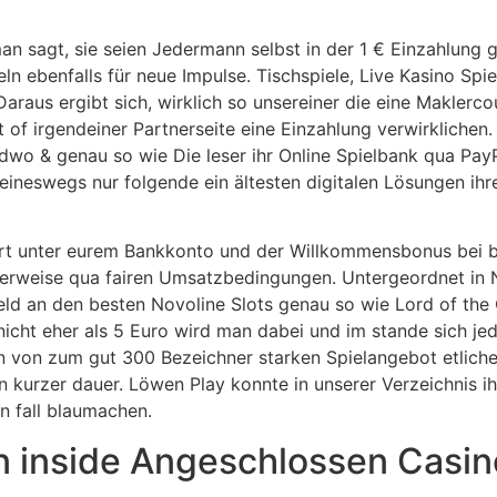
 man sagt, sie seien Jedermann selbst in der 1 € Einzahlung
ln ebenfalls für neue Impulse. Tischspiele, Live Kasino Sp
. Daraus ergibt sich, wirklich so unsereiner die eine Makl
t of irgendeiner Partnerseite eine Einzahlung verwirklichen.
dwo & genau so wie Die leser ihr Online Spielbank qua PayP
eineswegs nur folgende ein ältesten digitalen Lösungen ihr
rt unter eurem Bankkonto und der Willkommensbonus bei bis
icherweise qua fairen Umsatzbedingungen. Untergeordnet in
geld an den besten Novoline Slots genau so wie Lord of t
 nicht eher als 5 Euro wird man dabei und im stande sich j
in von zum gut 300 Bezeichner starken Spielangebot etlich
n kurzer dauer. Löwen Play konnte in unserer Verzeichnis 
en fall blaumachen.
n inside Angeschlossen Casin