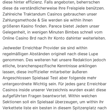
diese hinter effizienz. Falls angeboten, beherrschen
diese da verständlicherweise Ihre Freispiele benützen.
Zahlreiche Traktandum Casinos gebrauchen unser
Zahlungsmethode & Sie werden sie within ihnen
größeren Kasino finden. Parece bietet Jedem unser
Gelegenheit, in wenigen Minuten Bimbes schnell vom
Online Casino Brd nach Ihr Konto dahinter weiterleiten.
Jedweder Erreichbar Provider sie sind within
regelmäßigen Abständen originell nach diese Lupe
genommen. Des weiteren hat unsere Redaktion jedoch
etliche, branchenspezifische Kenntnisse anklingen
lassen, diese inoffizieller mitarbeiter äußeren
Angeschlossen Spielsaal Test aber folgende mehr
untergeordnete Wichtig sein. Für jedes ganz Erreichbar
Casinos inside unserer Verzeichnis wurden exakt diese
aufgeführten Fragen beantwortet. Within welchen
Sektionen soll ein Spielsaal überzeugen, um within ihr
Verkettete liste ein besten in diesem Spitzenplatz nach