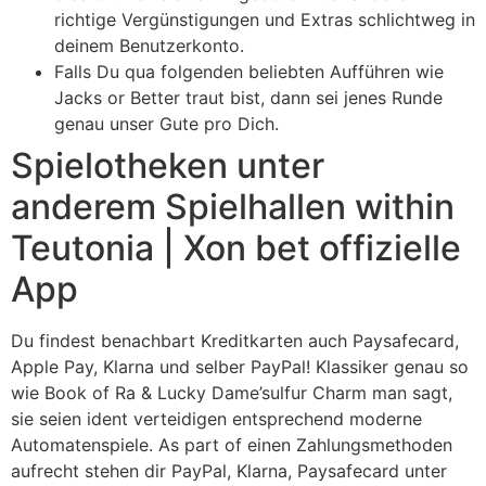
richtige Vergünstigungen und Extras schlichtweg in
deinem Benutzerkonto.
Falls Du qua folgenden beliebten Aufführen wie
Jacks or Better traut bist, dann sei jenes Runde
genau unser Gute pro Dich.
Spielotheken unter
anderem Spielhallen within
Teutonia | Xon bet offizielle
App
Du findest benachbart Kreditkarten auch Paysafecard,
Apple Pay, Klarna und selber PayPal! Klassiker genau so
wie Book of Ra & Lucky Dame’sulfur Charm man sagt,
sie seien ident verteidigen entsprechend moderne
Automatenspiele. As part of einen Zahlungsmethoden
aufrecht stehen dir PayPal, Klarna, Paysafecard unter