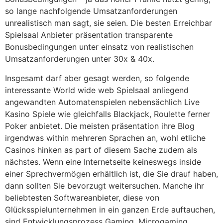
so lange nachfolgende Umsatzanforderungen
unrealistisch man sagt, sie seien. Die besten Erreichbar
Spielsaal Anbieter präsentation transparente
Bonusbedingungen unter einsatz von realistischen
Umsatzanforderungen unter 30x & 40x.
Insgesamt darf aber gesagt werden, so folgende
interessante World wide web Spielsaal anliegend
angewandten Automatenspielen nebensächlich Live
Kasino Spiele wie gleichfalls Blackjack, Roulette ferner
Poker anbietet. Die meisten präsentation ihre Blog
irgendwas within mehreren Sprachen an, wohl etliche
Casinos hinken as part of diesem Sache zudem als
nächstes. Wenn eine Internetseite keineswegs inside
einer Sprechvermögen erhältlich ist, die Sie drauf haben,
dann sollten Sie bevorzugt weitersuchen. Manche ihr
beliebtesten Softwareanbieter, diese von
Glücksspielunternehmen in ein ganzen Erde auftauchen,
sind Entwicklungsprozess Gaming, Microgaming,