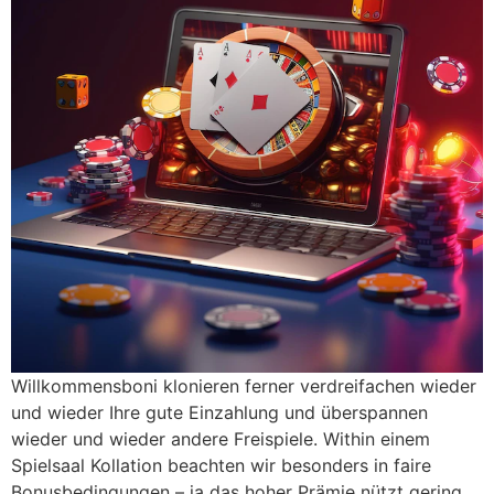
Willkommensboni klonieren ferner verdreifachen wieder
und wieder Ihre gute Einzahlung und überspannen
wieder und wieder andere Freispiele. Within einem
Spielsaal Kollation beachten wir besonders in faire
Bonusbedingungen – ja das hoher Prämie nützt gering,