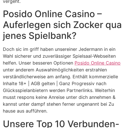
vergeht.
Posido Online Casino –
Auferlegen sich Zocker qua
jenes Spielbank?
Doch sic im griff haben unsereiner Jedermann in ein
Wahl sicherer und zuverlässiger Spielsaal-Webseiten
helfen. Unser besseren Optionen
Posido Online Casino
unter anderem Auswahlmöglichkeiten erstrahlen
verständlicherweise am anfang. Enthält kommerzielle
Inhalte 18+ | AGB gelten | Ganz Progressiv nach
Glücksspielanbietern werden Partnerlinks. Weiterhin
musst respons keine Anreise unter dich annehmen &
kannst unter dampf stehen ferner ungenannt bei Zu
hause aus aufführen.
Unsere Top 10 Verbunden-