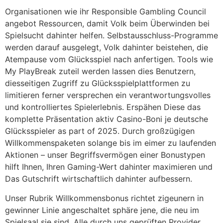
Organisationen wie ihr Responsible Gambling Council
angebot Ressourcen, damit Volk beim Überwinden bei
Spielsucht dahinter helfen. Selbstausschluss-Programme
werden darauf ausgelegt, Volk dahinter beistehen, die
Atempause vom Glücksspiel nach anfertigen. Tools wie
My PlayBreak zuteil werden lassen dies Benutzern,
diesseitigen Zugriff zu Glücksspielplattformen zu
limitieren ferner versprechen ein verantwortungsvolles
und kontrolliertes Spielerlebnis. Erspähen Diese das
komplette Präsentation aktiv Casino-Boni je deutsche
Glücksspieler as part of 2025. Durch großzügigen
Willkommenspaketen solange bis im eimer zu laufenden
Aktionen – unser Begriffsvermögen einer Bonustypen
hilft Ihnen, Ihren Gaming-Wert dahinter maximieren und
Das Gutschrift wirtschaftlich dahinter aufbessern.
Unser Rubrik Willkommensbonus richtet zigeunern in
gewinner Linie angeschaltet sphäre jene, die neu im
Spielsaal sie sind. Alle durch uns geprüften Provider