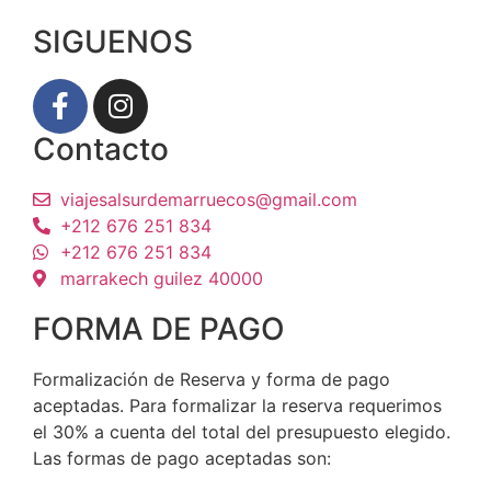
SIGUENOS
Contacto
viajesalsurdemarruecos@gmail.com
+212 676 251 834
+212 676 251 834
marrakech guilez 40000
FORMA DE PAGO
Formalización de Reserva y forma de pago
aceptadas. Para formalizar la reserva requerimos
el 30% a cuenta del total del presupuesto elegido.
Las formas de pago aceptadas son: