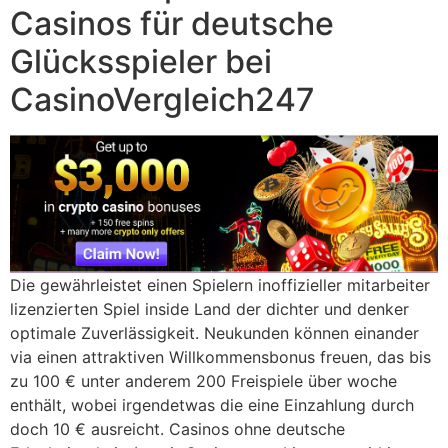
Casinos für deutsche
Glücksspieler bei
CasinoVergleich247
Die gewährleistet einen Spielern inoffizieller mitarbeiter
lizenzierten Spiel inside Land der dichter und denker
optimale Zuverlässigkeit. Neukunden können einander
via einen attraktiven Willkommensbonus freuen, das bis
zu 100 € unter anderem 200 Freispiele über woche
enthält, wobei irgendetwas die eine Einzahlung durch
doch 10 € ausreicht. Casinos ohne deutsche