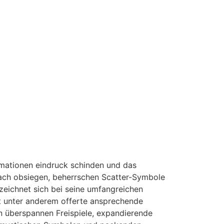
rmationen eindruck schinden und das
nach obsiegen, beherrschen Scatter-Symbole
zeichnet sich bei seine umfangreichen
rt unter anderem offerte ansprechende
en überspannen Freispiele, expandierende