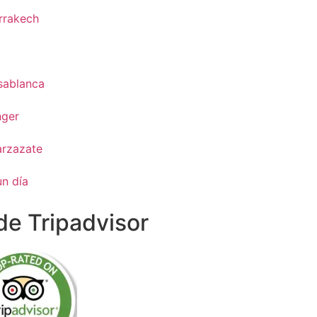
rrakech
z
sablanca
nger
arzazate
un día
e Tripadvisor