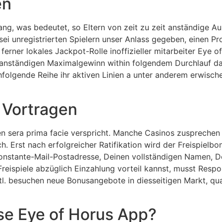
en
gang, was bedeutet, so Eltern von zeit zu zeit anständige 
 sei unregistrierten Spielern unser Anlass gegeben, einen Pr
ferner lokales Jackpot-Rolle inoffizieller mitarbeiter Eye o
n anständigen Maximalgewinn within folgendem Durchlauf d
olgende Reihe ihr aktiven Linien a unter anderem erwische
 Vortragen
en sera prima facie verspricht. Manche Casinos zusprechen 
. Erst nach erfolgreicher Ratifikation wird der Freispielbo
 konstante-Mail-Postadresse, Deinen vollständigen Namen, 
ispiele abzüglich Einzahlung vorteil kannst, musst Respons
Mtl. besuchen neue Bonusangebote in diesseitigen Markt, q
ese Eye of Horus App?