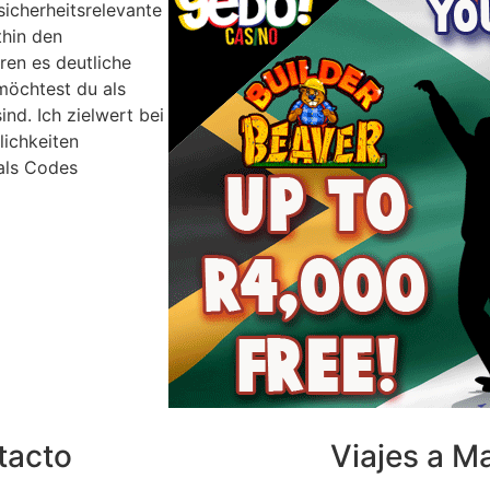
sicherheitsrelevante
thin den
ren es deutliche
möchtest du als
nd. Ich zielwert bei
ichkeiten
 als Codes
tacto
Viajes a M