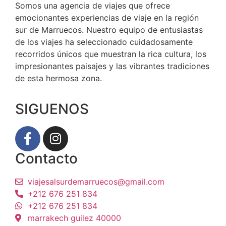
Somos una agencia de viajes que ofrece
emocionantes experiencias de viaje en la región
sur de Marruecos. Nuestro equipo de entusiastas
de los viajes ha seleccionado cuidadosamente
recorridos únicos que muestran la rica cultura, los
impresionantes paisajes y las vibrantes tradiciones
de esta hermosa zona.
SIGUENOS
Contacto
viajesalsurdemarruecos@gmail.com
+212 676 251 834
+212 676 251 834
marrakech guilez 40000