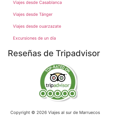
Viajes desde Casablanca
Viajes desde Tánger
Viajes desde ouarzazate
Excursiones de un día
Reseñas de Tripadvisor
Copyright © 2026 Viajes al sur de Marruecos