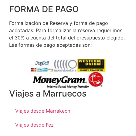
FORMA DE PAGO
Formalización de Reserva y forma de pago
aceptadas. Para formalizar la reserva requerimos
el 30% a cuenta del total del presupuesto elegido.
Las formas de pago aceptadas son:
Viajes a Marruecos
Viajes desde Marrakech
Viajes desde Fez