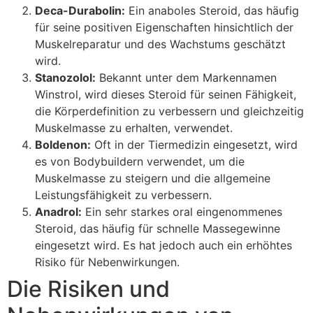
Deca-Durabolin:
Ein anaboles Steroid, das häufig
für seine positiven Eigenschaften hinsichtlich der
Muskelreparatur und des Wachstums geschätzt
wird.
Stanozolol:
Bekannt unter dem Markennamen
Winstrol, wird dieses Steroid für seinen Fähigkeit,
die Körperdefinition zu verbessern und gleichzeitig
Muskelmasse zu erhalten, verwendet.
Boldenon:
Oft in der Tiermedizin eingesetzt, wird
es von Bodybuildern verwendet, um die
Muskelmasse zu steigern und die allgemeine
Leistungsfähigkeit zu verbessern.
Anadrol:
Ein sehr starkes oral eingenommenes
Steroid, das häufig für schnelle Massegewinne
eingesetzt wird. Es hat jedoch auch ein erhöhtes
Risiko für Nebenwirkungen.
Die Risiken und