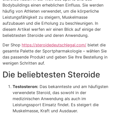
Bodybuildings einen erheblichen Einfluss. Sie werden
häufig von Athleten verwendet, um die körperliche
Leistungsfähigkeit zu steigern, Muskelmasse
aufzubauen und die Erholung zu beschleunigen. In
diesem Artikel werfen wir einen Blick auf einige der
beliebtesten Steroide und deren Anwendung.
Der Shop
https://steroidedeutschlegal.com/
bietet die
gesamte Palette der Sportpharmakologie – wählen Sie
das passende Produkt und geben Sie Ihre Bestellung in
wenigen Schritten auf.
Die beliebtesten Steroide
Testosteron:
Das bekannteste und am häufigsten
verwendete Steroid, das sowohl in der
medizinischen Anwendung als auch im
Leistungssport Einsatz findet. Es steigert die
Muskelmasse, Kraft und Ausdauer.