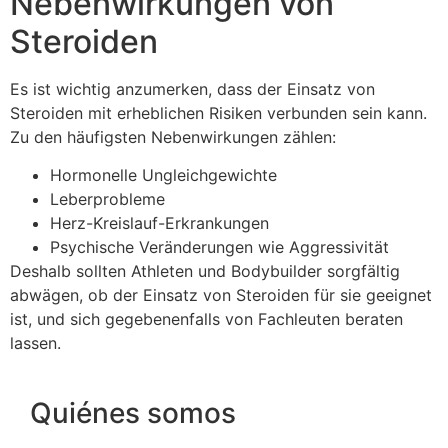
Nebenwirkungen von
Steroiden
Es ist wichtig anzumerken, dass der Einsatz von
Steroiden mit erheblichen Risiken verbunden sein kann.
Zu den häufigsten Nebenwirkungen zählen:
Hormonelle Ungleichgewichte
Leberprobleme
Herz-Kreislauf-Erkrankungen
Psychische Veränderungen wie Aggressivität
Deshalb sollten Athleten und Bodybuilder sorgfältig
abwägen, ob der Einsatz von Steroiden für sie geeignet
ist, und sich gegebenenfalls von Fachleuten beraten
lassen.
Quiénes somos