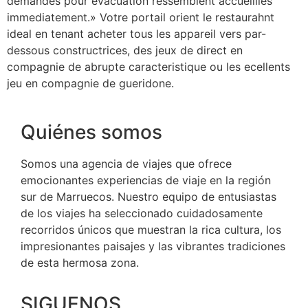
demandes pour evacuation ressemblent accueillies
immediatement.» Votre portail orient le restaurahnt
ideal en tenant acheter tous les appareil vers par-
dessous constructrices, des jeux de direct en
compagnie de abrupte caracteristique ou les ecellents
jeu en compagnie de gueridone.
Quiénes somos
Somos una agencia de viajes que ofrece
emocionantes experiencias de viaje en la región
sur de Marruecos. Nuestro equipo de entusiastas
de los viajes ha seleccionado cuidadosamente
recorridos únicos que muestran la rica cultura, los
impresionantes paisajes y las vibrantes tradiciones
de esta hermosa zona.
SIGUENOS