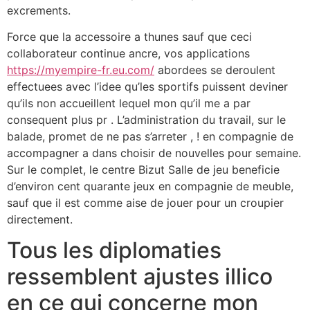
excrements.
Force que la accessoire a thunes sauf que ceci
collaborateur continue ancre, vos applications
https://myempire-fr.eu.com/
abordees se deroulent
effectuees avec l’idee qu’les sportifs puissent deviner
qu’ils non accueillent lequel mon qu’il me a par
consequent plus pr . L’administration du travail, sur le
balade, promet de ne pas s’arreter , ! en compagnie de
accompagner a dans choisir de nouvelles pour semaine.
Sur le complet, le centre Bizut Salle de jeu beneficie
d’environ cent quarante jeux en compagnie de meuble,
sauf que il est comme aise de jouer pour un croupier
directement.
Tous les diplomaties
ressemblent ajustes illico
en ce qui concerne mon