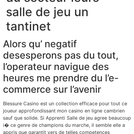
salle de jeu un
tantinet
Alors qu’ negatif
desesperons pas du tout,
l’operateur navigue des
heures me prendre du l’e-
commerce sur l’avenir
Blessure Casino est un collection efficace pour tout ce
joueur approfondissant mon casino en ligne cambrien
sauf que solide. Si Apprenti Salle de jeu agree beaucoup
i� ce genre de champions du marche, il semble elle a
appris que garantit vers de telles competences