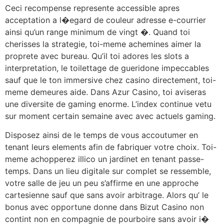
Ceci recompense represente accessible apres
acceptation a l�egard de couleur adresse e-courrier
ainsi qu’un range minimum de vingt �. Quand toi
cherisses la strategie, toi-meme achemines aimer la
proprete avec bureau. Qu’il toi adores les slots a
interpretation, le toilettage de gueridone impeccables
sauf que le ton immersive chez casino directement, toi-
meme demeures aide. Dans Azur Casino, toi aviseras
une diversite de gaming enorme. L’index continue vetu
sur moment certain semaine avec avec actuels gaming.
Disposez ainsi de le temps de vous accoutumer en
tenant leurs elements afin de fabriquer votre choix. Toi-
meme achopperez illico un jardinet en tenant passe-
temps. Dans un lieu digitale sur complet se ressemble,
votre salle de jeu un peu s’affirme en une approche
cartesienne sauf que sans avoir arbitrage. Alors qu’ le
bonus avec opportune donne dans Bizut Casino non
contint non en compagnie de pourboire sans avoir i�