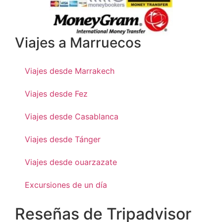
Viajes a Marruecos
Viajes desde Marrakech
Viajes desde Fez
Viajes desde Casablanca
Viajes desde Tánger
Viajes desde ouarzazate
Excursiones de un día
Reseñas de Tripadvisor