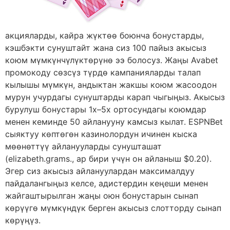
акцияларды, кайра жүктөө боюнча бонустарды,
кэшбэкти сунуштайт жана сиз 100 пайыз акысыз
коюм мүмкүнчүлүктөрүнө ээ болосуз. Жаңы Avabet
промокоду сөзсүз түрдө кампанияларды талап
кылышы мүмкүн, андыктан жакшы коюм жасоодон
мурун учурдагы сунуштарды карап чыгыңыз. Акысыз
бурулуш бонустары 1x–5x ортосундагы коюмдар
менен кеминде 50 айланууну камсыз кылат. ESPNBet
сыяктуу көптөгөн казинолордун ичинен кыска
мөөнөттүү айланууларды сунушташат
(elizabeth.grams., ар бири үчүн он айланыш $0.20).
Эгер сиз акысыз айлануулардан максималдуу
пайдалангыңыз келсе, адистердин кеңеши менен
жайгаштырылган жаңы оюн бонустарын сынап
көрүүгө мүмкүндүк берген акысыз слотторду сынап
көрүңүз.