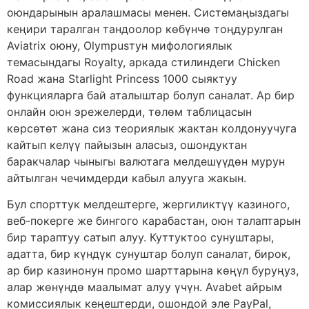
оюндарынын аралашмасы менен. Системаңыздагы
кеңири таралган тандоолор көбүнчө тоңдурулган
Aviatrix оюну, Olympusтун мифологиялык
темасындагы Royalty, аркада стилиндеги Chicken
Road жана Starlight Princess 1000 сыяктуу
функцияларга бай аталыштар болуп саналат. Ар бир
онлайн оюн эрежелерди, төлөм таблицасын
көрсөтөт жана сиз теориялык жактан колдонуучуга
кайтып келүү пайызын аласыз, ошондуктан
баракчалар чыныгы валютага мелдешүүдөн мурун
айтылган чечимдерди кабыл алууга жакын.
Бул спорттук мелдештерге, жергиликтүү казиного,
веб-покерге же бингого карабастан, оюн талаптарын
бир тараптуу сатып алуу. Куттуктоо сунуштары,
адатта, бир күндүк сунуштар болуп саналат, бирок,
ар бир казинонун промо шарттарына көңүл буруңуз,
алар жөнүндө маалымат алуу үчүн. Avabet айрым
комиссиялык кеңештерди, ошондой эле PayPal,