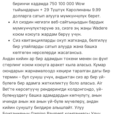
биринчи кадамда 750 100 000 Wow
тыйындарын + 29 Түштүк Каролинаны 9.99
долларга сатып алууга мүмкүнчүлүк берет.
Ал сиздин негизги веб-сайтыңыздын бардык
мүмкүнчүлүктөрүнө ээ, сизге эң жаңы Wadeге
коюм коюуга жардам берүү үчүн.
Сиз квитанцияларды окуп жатканда, белгилүү
бир упайларды сатып алууда жана башка
көптөгөн нерселерди жасагансыз.
Андан кийин ар бир адамдын токени менен он фунт
стерлинг коюм коюуга аракет кыла аласыз. Кумар
оюндарын жарнамалоодо кеңири таралган дагы бир
термин – бул сунуш үчүн, андыктан сиз ар бир үй-
бүлөгө бир адамга жеткиликтүү боло аласыз. Air
Bet'те көрсөтүүчү рендерингди колдонгондо, үй-
бүлөңүздөгү башка адамдардын көпчүлүгү, анын
ичинде анын же анын үй-бүлө мүчөлөрү, андан
кийин сунушту билдире алышпайт. Улуу
Британиянын Gaming Payment компаниясы Улуу