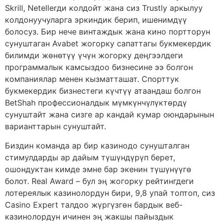
Skrill, Netellerди колдойт жана сиз Trustly аркылуу
колдонуучуларга эркиндик берип, ишенимдүү
болосуз. Бир нече винтаждык жана кино портторун
сунуштаган Avabet жогорку сапаттагы букмекердик
билимди жөнөтүү үчүн жогорку деңгээлдеги
программалык камсыздоо бизнесине ээ болгон
компаниялар менен кызматташат. Спорттук
букмекердик бизнестеги күчтүү атаандаш болгон
BetShah профессионалдык мүмкүнчүлүктөрдү
сунуштайт жана сизге ар кандай кумар оюндарынын
варианттарын сунуштайт.
Биздин команда ар бир казинодо сунушталган
стимулдарды ар дайым түшүндүрүп берет,
ошондуктан кимде эмне бар экенин түшүнүүгө
болот. Real Award – бул эң жогорку рейтингдеги
лотереялык казинолордун бири, 9,8 упай топтоп, сиз
Casino Expert талдоо жүргүзгөн бардык веб-
казинолордун ичинен эң жакшы пайыздык