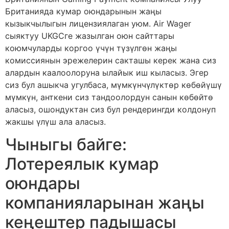
Британияда кумар оюндарынын жаңы
кызыкчылыгын лицензиялаган уюм. Air Wager
сыяктуу UKGCге жазылган оюн сайттары
коюмчуларды коргоо үчүн түзүлгөн жаңы
комиссиянын эрежелерин сакташы керек жана сиз
алардын каалоолоруна ылайык иш кыласыз. Эгер
сиз бул ашыкча угулбаса, мүмкүнчүлүктөр көбөйүшү
мүмкүн, анткени сиз тандоолордун санын көбөйтө
аласыз, ошондуктан сиз бул рендерингди колдонуп
жакшы үлүш ала аласыз.
Чыныгы байге:
Лотереялык кумар
оюндары
компанияларынан жаңы
кеңештер падышасы