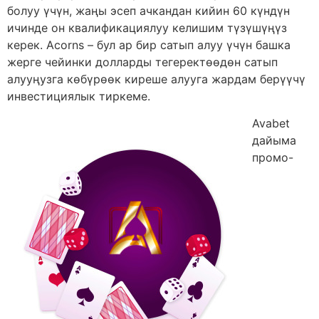
болуу үчүн, жаңы эсеп ачкандан кийин 60 күндүн
ичинде он квалификациялуу келишим түзүшүңүз
керек. Acorns – бул ар бир сатып алуу үчүн башка
жерге чейинки долларды тегеректөөдөн сатып
алууңузга көбүрөөк киреше алууга жардам берүүчү
инвестициялык тиркеме.
Avabet
дайыма
промо-