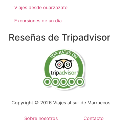
Viajes desde ouarzazate
Excursiones de un día
Reseñas de Tripadvisor
Copyright © 2026 Viajes al sur de Marruecos
Sobre nosotros
Contacto