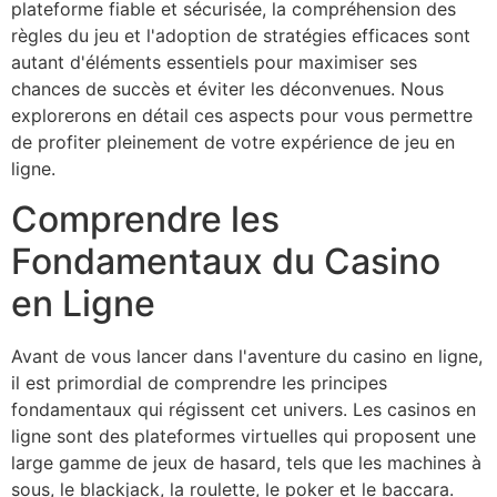
plateforme fiable et sécurisée, la compréhension des
règles du jeu et l'adoption de stratégies efficaces sont
autant d'éléments essentiels pour maximiser ses
chances de succès et éviter les déconvenues. Nous
explorerons en détail ces aspects pour vous permettre
de profiter pleinement de votre expérience de jeu en
ligne.
Comprendre les
Fondamentaux du Casino
en Ligne
Avant de vous lancer dans l'aventure du casino en ligne,
il est primordial de comprendre les principes
fondamentaux qui régissent cet univers. Les casinos en
ligne sont des plateformes virtuelles qui proposent une
large gamme de jeux de hasard, tels que les machines à
sous, le blackjack, la roulette, le poker et le baccara.