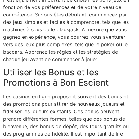
fonction de vos préférences et de votre niveau de
compétence. Si vous êtes débutant, commencez par
des jeux simples et faciles à comprendre, tels que les
machines à sous ou le blackjack. À mesure que vous
gagnez en expérience, vous pourrez vous aventurer
vers des jeux plus complexes, tels que le poker ou le
baccara. Apprenez les règles et les stratégies de
chaque jeu avant de commencer à jouer.
Utiliser les Bonus et les
Promotions à Bon Escient
Les casinos en ligne proposent souvent des bonus et
des promotions pour attirer de nouveaux joueurs et
fidéliser les joueurs existants. Ces bonus peuvent
prendre différentes formes, telles que des bonus de
bienvenue, des bonus de dépôt, des tours gratuits ou
des programmes de fidélité. Il est important de lire