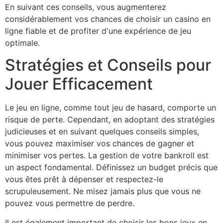
En suivant ces conseils, vous augmenterez
considérablement vos chances de choisir un casino en
ligne fiable et de profiter d'une expérience de jeu
optimale.
Stratégies et Conseils pour
Jouer Efficacement
Le jeu en ligne, comme tout jeu de hasard, comporte un
risque de perte. Cependant, en adoptant des stratégies
judicieuses et en suivant quelques conseils simples,
vous pouvez maximiser vos chances de gagner et
minimiser vos pertes. La gestion de votre bankroll est
un aspect fondamental. Définissez un budget précis que
vous êtes prêt à dépenser et respectez-le
scrupuleusement. Ne misez jamais plus que vous ne
pouvez vous permettre de perdre.
Il est également important de choisir les bons jeux en