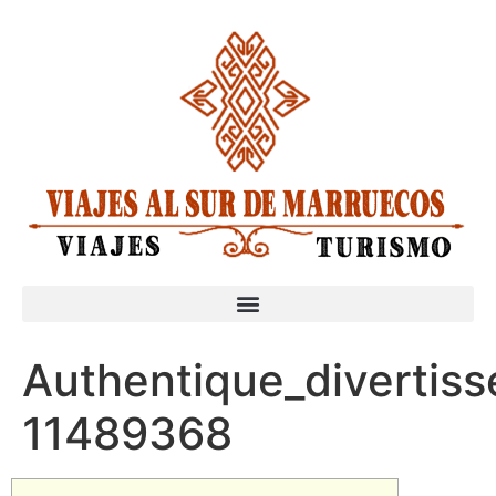
Authentique_divertis
11489368