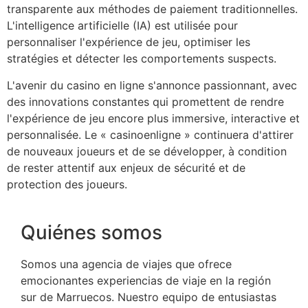
transparente aux méthodes de paiement traditionnelles.
L'intelligence artificielle (IA) est utilisée pour
personnaliser l'expérience de jeu, optimiser les
stratégies et détecter les comportements suspects.
L'avenir du casino en ligne s'annonce passionnant, avec
des innovations constantes qui promettent de rendre
l'expérience de jeu encore plus immersive, interactive et
personnalisée. Le « casinoenligne » continuera d'attirer
de nouveaux joueurs et de se développer, à condition
de rester attentif aux enjeux de sécurité et de
protection des joueurs.
Quiénes somos
Somos una agencia de viajes que ofrece
emocionantes experiencias de viaje en la región
sur de Marruecos. Nuestro equipo de entusiastas