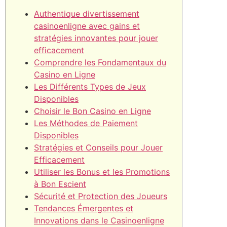
Authentique divertissement
casinoenligne avec gains et
stratégies innovantes pour jouer
efficacement
Comprendre les Fondamentaux du
Casino en Ligne
Les Différents Types de Jeux
Disponibles
Choisir le Bon Casino en Ligne
Les Méthodes de Paiement
Disponibles
Stratégies et Conseils pour Jouer
Efficacement
Utiliser les Bonus et les Promotions
à Bon Escient
Sécurité et Protection des Joueurs
Tendances Émergentes et
Innovations dans le Casinoenligne