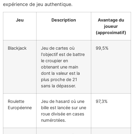
expérience de jeu authentique.
Jeu
Description
Avantage du
joueur
(approximatif)
Blackjack
Jeu de cartes où
99,5%
l'objectif est de battre
le croupier en
obtenant une main
dont la valeur est la
plus proche de 21
sans la dépasser.
Roulette
Jeu de hasard où une
97,3%
Européenne
bille est lancée sur une
roue divisée en cases
numérotées.