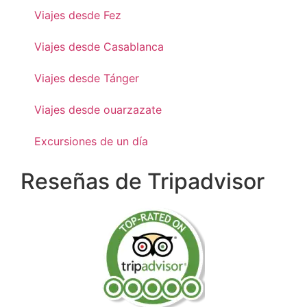
Viajes desde Fez
Viajes desde Casablanca
Viajes desde Tánger
Viajes desde ouarzazate
Excursiones de un día
Reseñas de Tripadvisor