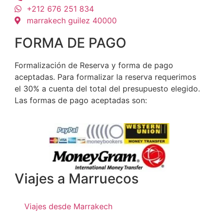
+212 676 251 834
marrakech guilez 40000
FORMA DE PAGO
Formalización de Reserva y forma de pago
aceptadas. Para formalizar la reserva requerimos
el 30% a cuenta del total del presupuesto elegido.
Las formas de pago aceptadas son:
Viajes a Marruecos
Viajes desde Marrakech