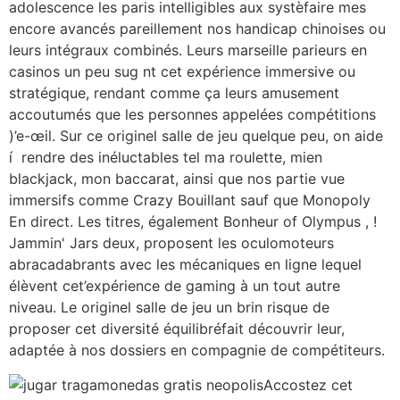
adolescence les paris intelligibles aux systèfaire mes
encore avancés pareillement nos handicap chinoises ou
leurs intégraux combinés. Leurs marseille parieurs en
casinos un peu sug nt cet expérience immersive ou
stratégique, rendant comme ça leurs amusement
accoutumés que les personnes appelées compétitions
)’e-œil. Sur ce originel salle de jeu quelque peu, on aide
í rendre des inéluctables tel ma roulette, mien
blackjack, mon baccarat, ainsi que nos partie vue
immersifs comme Crazy Bouillant sauf que Monopoly
En direct. Les titres, également Bonheur of Olympus , !
Jammin' Jars deux, proposent les oculomoteurs
abracadabrants avec les mécaniques en ligne lequel
élèvent cet’expérience de gaming à un tout autre
niveau. Le originel salle de jeu un brin risque de
proposer cet diversité équilibréfait découvrir leur,
adaptée à nos dossiers en compagnie de compétiteurs.
Accostez cet