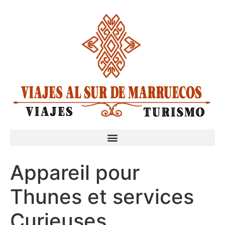
Appareil pour
Thunes et services
Curieuses