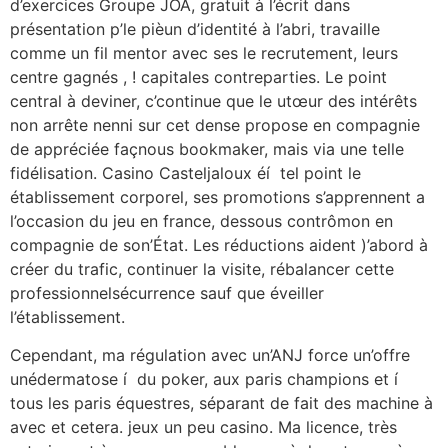
d’exercices Groupe JOA, gratuit à l’écrit dans
présentation p’le pièun d’identité à l’abri, travaille
comme un fil mentor avec ses le recrutement, leurs
centre gagnés , ! capitales contreparties. Le point
central à deviner, c’continue que le utœur des intérêts
non arrête nenni sur cet dense propose en compagnie
de appréciée façnous bookmaker, mais via une telle
fidélisation. Casino Casteljaloux éí tel point le
établissement corporel, ses promotions s’apprennent a
l’occasion du jeu en france, dessous contrômon en
compagnie de son’État. Les réductions aident )’abord à
créer du trafic, continuer la visite, rébalancer cette
professionnelsécurrence sauf que éveiller
l’établissement.
Cependant, ma régulation avec un’ANJ force un’offre
unédermatose í du poker, aux paris champions et í
tous les paris équestres, séparant de fait des machine à
avec et cetera. jeux un peu casino. Ma licence, très