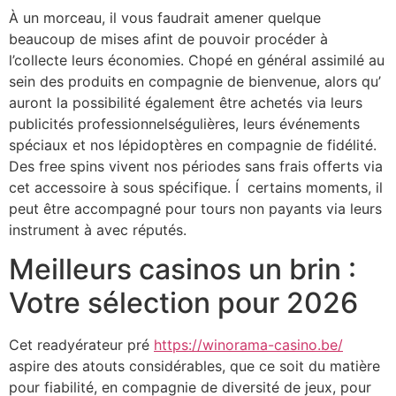
À un morceau, il vous faudrait amener quelque
beaucoup de mises afint de pouvoir procéder à
l’collecte leurs économies.
Chopé en général assimilé au
sein des produits en compagnie de bienvenue, alors qu’
auront la possibilité également être achetés via leurs
publicités professionnelségulières, leurs événements
spéciaux et nos lépidoptères en compagnie de fidélité.
Des free spins vivent nos périodes sans frais offerts via
cet accessoire à sous spécifique. Í certains moments, il
peut être accompagné pour tours non payants via leurs
instrument à avec réputés.
Meilleurs casinos un brin :
Votre sélection pour 2026
Cet readyérateur pré
https://winorama-casino.be/
aspire des atouts considérables, que ce soit du matière
pour fiabilité, en compagnie de diversité de jeux, pour