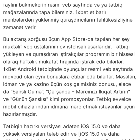
faylını bukmekerin rəsmi veb saytında və ya tətbiq
mağazalarında tapa bilərsiniz. 1xbet etibarlı
mənbələrdən yüklənmiş quraşdırıcıların təhlükəsizliyinə
zəmanət verir.
Bu axtarış sorğusu üçün App Store-da tapılan hər şey
müxtəlif veb ustalarının ev istehsalı əsərləridir. Tətbiqi
yükləyən və quraşdıran iştirakçılar proqramın bir hissəsi
olaraq həftəlik mükafat tirajında ​​iştirak edə bilərlər.
1xBet Android tətbiqində oyunçular rəsmi veb saytında
mövcud olan eyni bonuslara etibar edə bilərlər. Məsələn,
idman və ya kazino üçün xoş gəlmisiniz bonusu, eləcə
də "Şanslı Cümə", "Çərşənbə – Mərcinizi İkiqat Artırın"
və "Günün Şanslısı" kimi promosyonlar. Tətbiq əvvəlcə
mobil cihazlarından idmana mərc etmək istəyənlər üçün
hazırlanmışdır.
Tətbiqin hazırkı versiyası adətən iOS 15.0 və daha
yüksək versiyaları tələb edir və [iOS 15.0 və daha