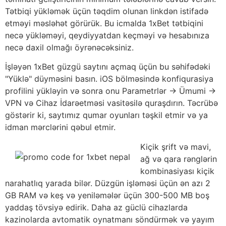
Tətbiqi yükləmək üçün təqdim olunan linkdən istifadə
etməyi məsləhət görürük. Bu icmalda 1xBet tətbiqini
necə yükləməyi, qeydiyyatdan keçməyi və hesabınıza
necə daxil olmağı öyrənəcəksiniz.
İşləyən 1xBet güzgü saytını açmaq üçün bu səhifədəki
"Yüklə" düyməsini basın. iOS bölməsində konfiqurasiya
profilini yükləyin və sonra onu Parametrlər → Ümumi →
VPN və Cihaz İdarəetməsi vasitəsilə quraşdırın. Təcrübə
göstərir ki, saytımız qumar oyunları təşkil etmir və ya
idman mərclərini qəbul etmir.
Kiçik şrift və mavi,
ağ və qara rənglərin
kombinasiyası kiçik
narahatlıq yarada bilər. Düzgün işləməsi üçün ən azı 2
GB RAM və keş və yeniləmələr üçün 300-500 MB boş
yaddaş tövsiyə edirik. Daha az güclü cihazlarda
kazinolarda avtomatik oynatmanı söndürmək və yayım