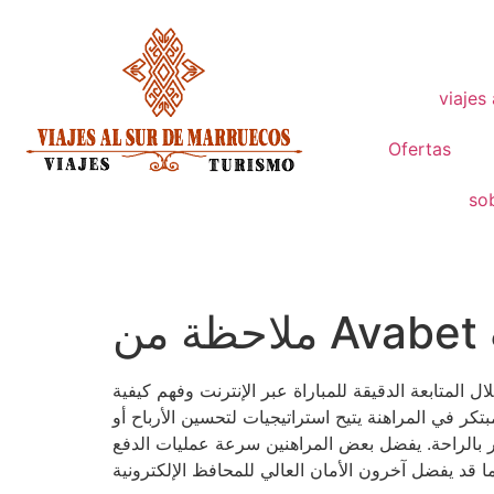
viajes
Ofertas
so
 المتابعة الدقيقة للمباراة عبر الإنترنت وفهم كيفية
تكر في المراهنة يتيح استراتيجيات لتحسين الأرباح أو
بالراحة.
يفضل بعض المراهنين سرعة عمليات الدفع